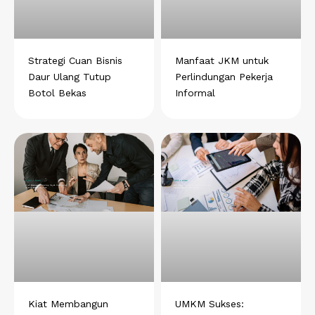
Strategi Cuan Bisnis
Manfaat JKM untuk
Daur Ulang Tutup
Perlindungan Pekerja
Botol Bekas
Informal
Kiat Membangun
UMKM Sukses: