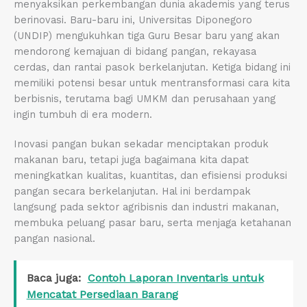
menyaksikan perkembangan dunia akademis yang terus
berinovasi. Baru-baru ini, Universitas Diponegoro
(UNDIP) mengukuhkan tiga Guru Besar baru yang akan
mendorong kemajuan di bidang pangan, rekayasa
cerdas, dan rantai pasok berkelanjutan. Ketiga bidang ini
memiliki potensi besar untuk mentransformasi cara kita
berbisnis, terutama bagi UMKM dan perusahaan yang
ingin tumbuh di era modern.
Inovasi pangan bukan sekadar menciptakan produk
makanan baru, tetapi juga bagaimana kita dapat
meningkatkan kualitas, kuantitas, dan efisiensi produksi
pangan secara berkelanjutan. Hal ini berdampak
langsung pada sektor agribisnis dan industri makanan,
membuka peluang pasar baru, serta menjaga ketahanan
pangan nasional.
Baca juga:
Contoh Laporan Inventaris untuk
Mencatat Persediaan Barang