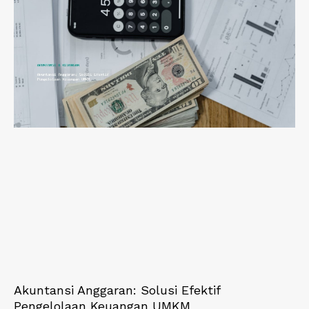
Akuntansi Anggaran: Solusi Efektif
Pengelolaan Keuangan UMKM