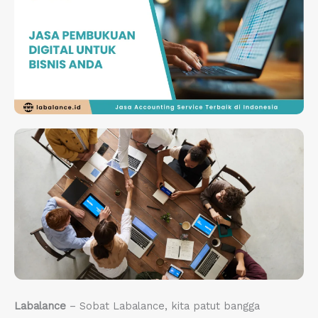
Labalance
– Sobat Labalance, kita patut bangga