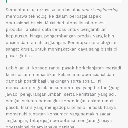
Sementara itu, rekayasa cerdas atau
smart engineering
membawa teknologi ke dalam berbagai aspek
operasional bisnis. Mulai dari otomatisasi proses
produksi, analisis data cerdas untuk pengambilan
keputusan, hingga pengembangan produk yang lebih
efisien dan ramah lingkungan. Penerapan teknologi ini
sangat krusial untuk meningkatkan daya saing bisnis di
pasar global.
Lebih lanjut, konsep rantai pasok berkelanjutan menjadi
kunci dalam memastikan kelancaran operasional dan
dampak positif bagi lingkungan serta sosial. Ini
mencakup pengelolaan sumber daya yang bertanggung
jawab, pengurangan limbah, serta kemitraan yang adil
dengan seluruh pemangku kepentingan dalam rantai
pasok. Bisnis yang mengadopsi prinsip ini tidak hanya
memenuhi tuntutan konsumen yang semakin sadar
lingkungan, tetapi juga berpotensi mengurangi biaya
operasional dalam jangka panjang.