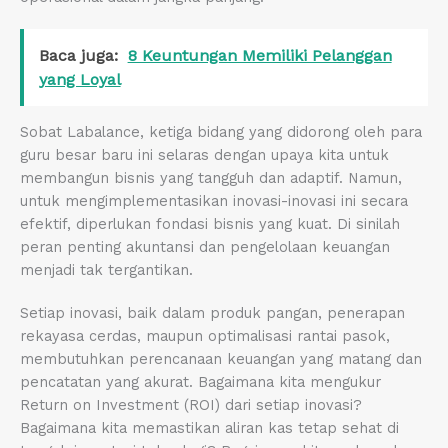
Baca juga:
8 Keuntungan Memiliki Pelanggan
yang Loyal
Sobat Labalance, ketiga bidang yang didorong oleh para
guru besar baru ini selaras dengan upaya kita untuk
membangun bisnis yang tangguh dan adaptif. Namun,
untuk mengimplementasikan inovasi-inovasi ini secara
efektif, diperlukan fondasi bisnis yang kuat. Di sinilah
peran penting akuntansi dan pengelolaan keuangan
menjadi tak tergantikan.
Setiap inovasi, baik dalam produk pangan, penerapan
rekayasa cerdas, maupun optimalisasi rantai pasok,
membutuhkan perencanaan keuangan yang matang dan
pencatatan yang akurat. Bagaimana kita mengukur
Return on Investment (ROI) dari setiap inovasi?
Bagaimana kita memastikan aliran kas tetap sehat di