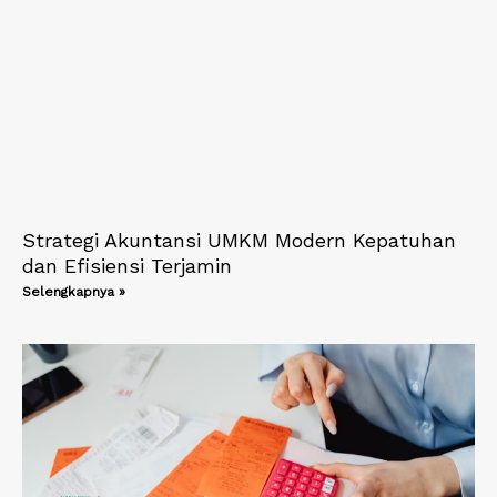
Strategi Akuntansi UMKM Modern Kepatuhan
dan Efisiensi Terjamin
Selengkapnya »