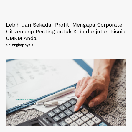
Lebih dari Sekadar Profit: Mengapa Corporate
Citizenship Penting untuk Keberlanjutan Bisnis
UMKM Anda
Selengkapnya »