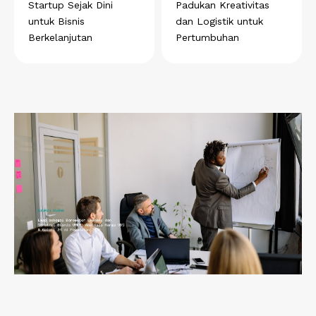
Startup Sejak Dini
Padukan Kreativitas
untuk Bisnis
dan Logistik untuk
Berkelanjutan
Pertumbuhan