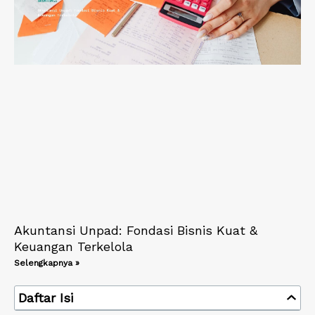
Akuntansi Unpad: Fondasi Bisnis Kuat &
Keuangan Terkelola
Selengkapnya »
Daftar Isi