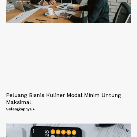
Peluang Bisnis Kuliner Modal Minim Untung
Maksimal
Selengkapnya »