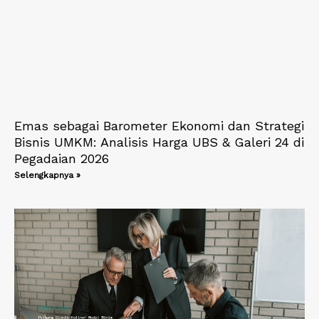
Emas sebagai Barometer Ekonomi dan Strategi
Bisnis UMKM: Analisis Harga UBS & Galeri 24 di
Pegadaian 2026
Selengkapnya »