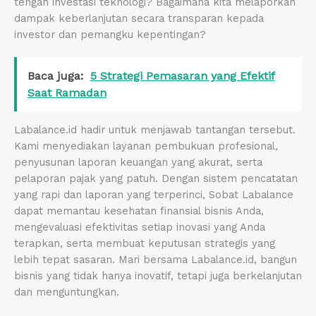
tengah investasi teknologi? Bagaimana kita melaporkan
dampak keberlanjutan secara transparan kepada
investor dan pemangku kepentingan?
Baca juga:
5 Strategi Pemasaran yang Efektif
Saat Ramadan
Labalance.id hadir untuk menjawab tantangan tersebut.
Kami menyediakan layanan pembukuan profesional,
penyusunan laporan keuangan yang akurat, serta
pelaporan pajak yang patuh. Dengan sistem pencatatan
yang rapi dan laporan yang terperinci, Sobat Labalance
dapat memantau kesehatan finansial bisnis Anda,
mengevaluasi efektivitas setiap inovasi yang Anda
terapkan, serta membuat keputusan strategis yang
lebih tepat sasaran. Mari bersama Labalance.id, bangun
bisnis yang tidak hanya inovatif, tetapi juga berkelanjutan
dan menguntungkan.