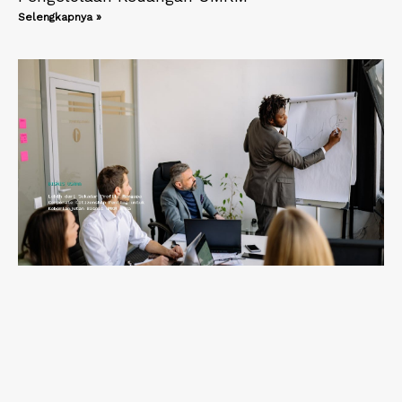
Selengkapnya »