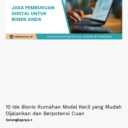
10 Ide Bisnis Rumahan Modal Kecil yang Mudah
Dijalankan dan Berpotensi Cuan
Selengkapnya »