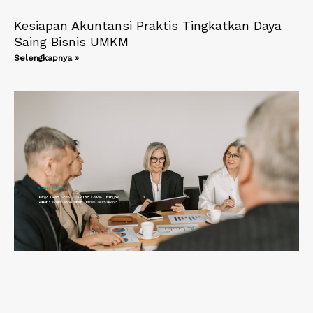
Kesiapan Akuntansi Praktis Tingkatkan Daya
Saing Bisnis UMKM
Selengkapnya »