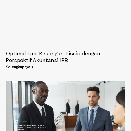
Optimalisasi Keuangan Bisnis dengan
Perspektif Akuntansi IPB
Selengkapnya »