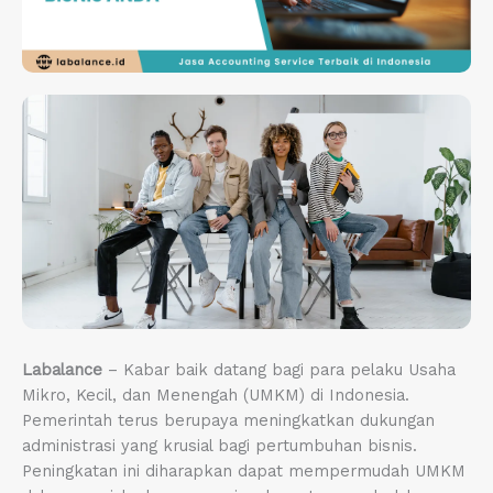
Labalance
– Kabar baik datang bagi para pelaku Usaha
Mikro, Kecil, dan Menengah (UMKM) di Indonesia.
Pemerintah terus berupaya meningkatkan dukungan
administrasi yang krusial bagi pertumbuhan bisnis.
Peningkatan ini diharapkan dapat mempermudah UMKM