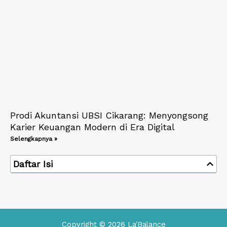
Prodi Akuntansi UBSI Cikarang: Menyongsong
Karier Keuangan Modern di Era Digital
Selengkapnya »
Daftar Isi
Copyright © 2026 La'Balance