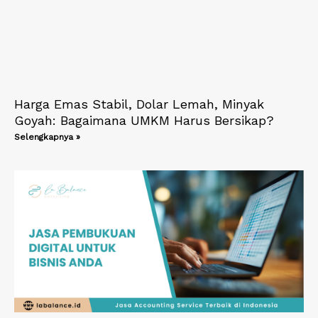
Harga Emas Stabil, Dolar Lemah, Minyak
Goyah: Bagaimana UMKM Harus Bersikap?
Selengkapnya »