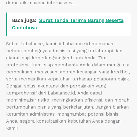
domestik maupun internasional.
Baca juga:
Surat Tanda Terima Barang Beserta
Contohnya
Sobat Labalance, kami di Labalance.id memahami
betapa pentingnya administrasi yang tertata rapi dan
akurat bagi keberlangsungan bisnis Anda. Tim
profesional kami siap membantu Anda dalam mengelola
pembukuan, menyusun laporan keuangan yang kredibel,
serta memastikan kepatuhan terhadap pelaporan pajak.
Dengan solusi akuntansi dan perpajakan yang
komprehensif dari Labalance.id, Anda dapat
meminimalisir risiko, meningkatkan efisiensi, dan meraih
pertumbuhan bisnis yang berkelanjutan. Jangan biarkan
kerumitan administrasi menghambat potensi bisnis
Anda, segera konsultasikan kebutuhan Anda dengan
kami!