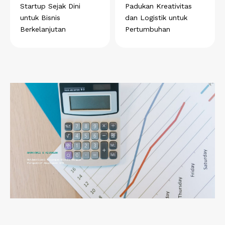
Startup Sejak Dini
Padukan Kreativitas
untuk Bisnis
dan Logistik untuk
Berkelanjutan
Pertumbuhan