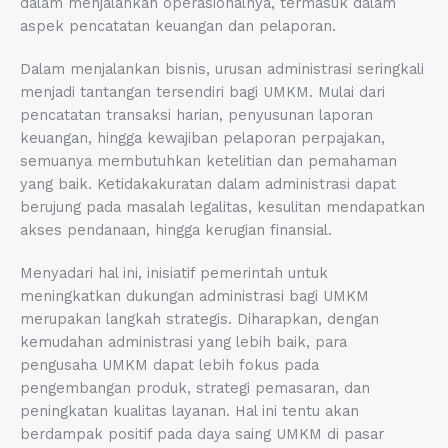
dalam menjalankan operasionalnya, termasuk dalam
aspek pencatatan keuangan dan pelaporan.
Dalam menjalankan bisnis, urusan administrasi seringkali
menjadi tantangan tersendiri bagi UMKM. Mulai dari
pencatatan transaksi harian, penyusunan laporan
keuangan, hingga kewajiban pelaporan perpajakan,
semuanya membutuhkan ketelitian dan pemahaman
yang baik. Ketidakakuratan dalam administrasi dapat
berujung pada masalah legalitas, kesulitan mendapatkan
akses pendanaan, hingga kerugian finansial.
Menyadari hal ini, inisiatif pemerintah untuk
meningkatkan dukungan administrasi bagi UMKM
merupakan langkah strategis. Diharapkan, dengan
kemudahan administrasi yang lebih baik, para
pengusaha UMKM dapat lebih fokus pada
pengembangan produk, strategi pemasaran, dan
peningkatan kualitas layanan. Hal ini tentu akan
berdampak positif pada daya saing UMKM di pasar