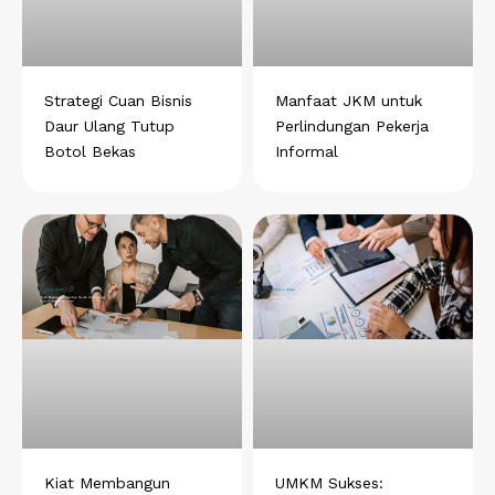
Strategi Cuan Bisnis
Manfaat JKM untuk
Daur Ulang Tutup
Perlindungan Pekerja
Botol Bekas
Informal
Kiat Membangun
UMKM Sukses: