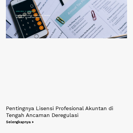
Pentingnya Lisensi Profesional Akuntan di
Tengah Ancaman Deregulasi
Selengkapnya »