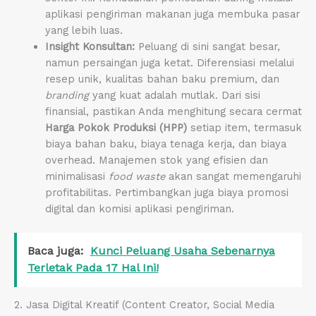
aplikasi pengiriman makanan juga membuka pasar
yang lebih luas.
Insight Konsultan:
Peluang di sini sangat besar,
namun persaingan juga ketat. Diferensiasi melalui
resep unik, kualitas bahan baku premium, dan
branding
yang kuat adalah mutlak. Dari sisi
finansial, pastikan Anda menghitung secara cermat
Harga Pokok Produksi (HPP)
setiap item, termasuk
biaya bahan baku, biaya tenaga kerja, dan biaya
overhead. Manajemen stok yang efisien dan
minimalisasi
food waste
akan sangat memengaruhi
profitabilitas. Pertimbangkan juga biaya promosi
digital dan komisi aplikasi pengiriman.
Baca juga:
Kunci Peluang Usaha Sebenarnya
Terletak Pada 17 Hal Ini!
2. Jasa Digital Kreatif (Content Creator, Social Media