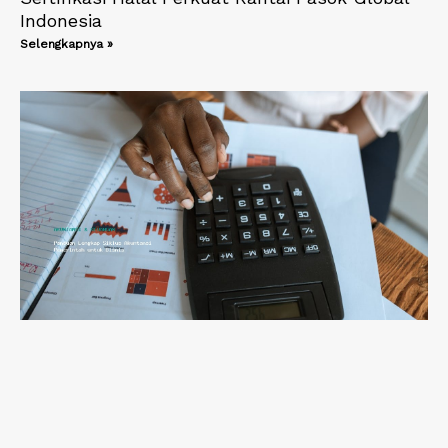
Indonesia
Selengkapnya »