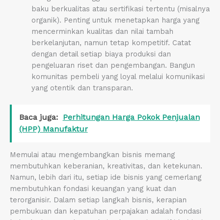
baku berkualitas atau sertifikasi tertentu (misalnya
organik). Penting untuk menetapkan harga yang
mencerminkan kualitas dan nilai tambah
berkelanjutan, namun tetap kompetitif. Catat
dengan detail setiap biaya produksi dan
pengeluaran riset dan pengembangan. Bangun
komunitas pembeli yang loyal melalui komunikasi
yang otentik dan transparan.
Baca juga:
Perhitungan Harga Pokok Penjualan
(HPP) Manufaktur
Memulai atau mengembangkan bisnis memang
membutuhkan keberanian, kreativitas, dan ketekunan.
Namun, lebih dari itu, setiap ide bisnis yang cemerlang
membutuhkan fondasi keuangan yang kuat dan
terorganisir. Dalam setiap langkah bisnis, kerapian
pembukuan dan kepatuhan perpajakan adalah fondasi