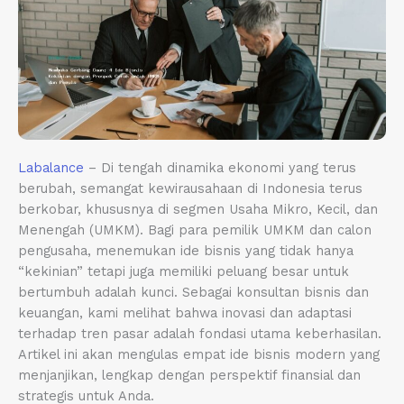
Labalance
– Di tengah dinamika ekonomi yang terus
berubah, semangat kewirausahaan di Indonesia terus
berkobar, khususnya di segmen Usaha Mikro, Kecil, dan
Menengah (UMKM). Bagi para pemilik UMKM dan calon
pengusaha, menemukan ide bisnis yang tidak hanya
“kekinian” tetapi juga memiliki peluang besar untuk
bertumbuh adalah kunci. Sebagai konsultan bisnis dan
keuangan, kami melihat bahwa inovasi dan adaptasi
terhadap tren pasar adalah fondasi utama keberhasilan.
Artikel ini akan mengulas empat ide bisnis modern yang
menjanjikan, lengkap dengan perspektif finansial dan
strategis untuk Anda.