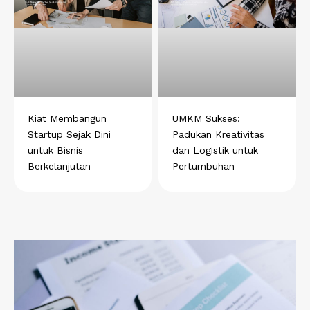
Kiat Membangun
UMKM Sukses:
Startup Sejak Dini
Padukan Kreativitas
untuk Bisnis
dan Logistik untuk
Berkelanjutan
Pertumbuhan