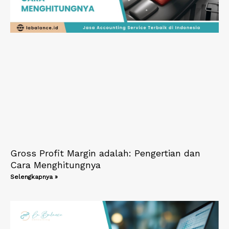
Gross Profit Margin adalah: Pengertian dan
Cara Menghitungnya
Selengkapnya »