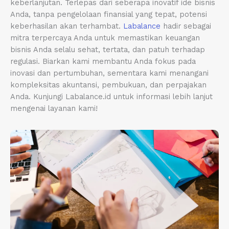
keberlanjutan. Terlepas dari seberapa inovatif ide bisnis
Anda, tanpa pengelolaan finansial yang tepat, potensi
keberhasilan akan terhambat.
Labalance
hadir sebagai
mitra terpercaya Anda untuk memastikan keuangan
bisnis Anda selalu sehat, tertata, dan patuh terhadap
regulasi. Biarkan kami membantu Anda fokus pada
inovasi dan pertumbuhan, sementara kami menangani
kompleksitas akuntansi, pembukuan, dan perpajakan
Anda. Kunjungi Labalance.id untuk informasi lebih lanjut
mengenai layanan kami!