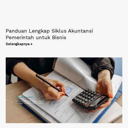
Panduan Lengkap Siklus Akuntansi
Pemerintah untuk Bisnis
Selengkapnya »