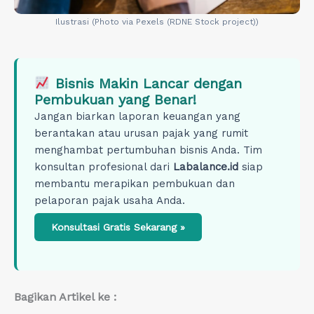
Ilustrasi (Photo via Pexels (RDNE Stock project))
Bisnis Makin Lancar dengan
Pembukuan yang Benar!
Jangan biarkan laporan keuangan yang
berantakan atau urusan pajak yang rumit
menghambat pertumbuhan bisnis Anda. Tim
konsultan profesional dari
Labalance.id
siap
membantu merapikan pembukuan dan
pelaporan pajak usaha Anda.
Konsultasi Gratis Sekarang »
Bagikan Artikel ke :