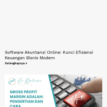
Software Akuntansi Online: Kunci Efisiensi
Keuangan Bisnis Modern
Selengkapnya »