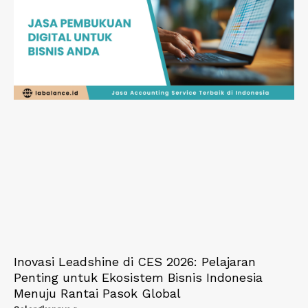
Inovasi Leadshine di CES 2026: Pelajaran
Penting untuk Ekosistem Bisnis Indonesia
Menuju Rantai Pasok Global