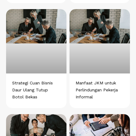
Strategi Cuan Bisnis
Manfaat JKM untuk
Daur Ulang Tutup
Perlindungan Pekerja
Botol Bekas
Informal