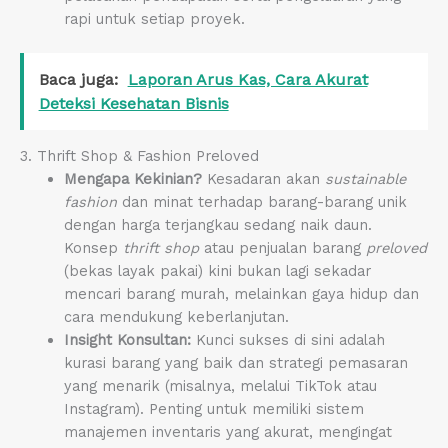
rapi untuk setiap proyek.
Baca juga:
Laporan Arus Kas, Cara Akurat
Deteksi Kesehatan Bisnis
3. Thrift Shop & Fashion Preloved
Mengapa Kekinian?
Kesadaran akan
sustainable
fashion
dan minat terhadap barang-barang unik
dengan harga terjangkau sedang naik daun.
Konsep
thrift shop
atau penjualan barang
preloved
(bekas layak pakai) kini bukan lagi sekadar
mencari barang murah, melainkan gaya hidup dan
cara mendukung keberlanjutan.
Insight Konsultan:
Kunci sukses di sini adalah
kurasi barang yang baik dan strategi pemasaran
yang menarik (misalnya, melalui TikTok atau
Instagram). Penting untuk memiliki sistem
manajemen inventaris yang akurat, mengingat