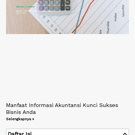
Manfaat Informasi Akuntansi Kunci Sukses
Bisnis Anda
Selengkapnya »
Daftar Isi