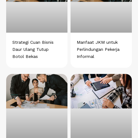
Strategi Cuan Bisnis
Manfaat JKM untuk
Daur Ulang Tutup
Perlindungan Pekerja
Botol Bekas
Informal