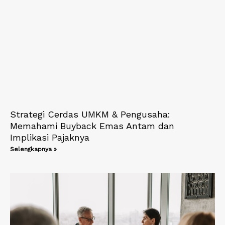
Strategi Cerdas UMKM & Pengusaha:
Memahami Buyback Emas Antam dan
Implikasi Pajaknya
Selengkapnya »