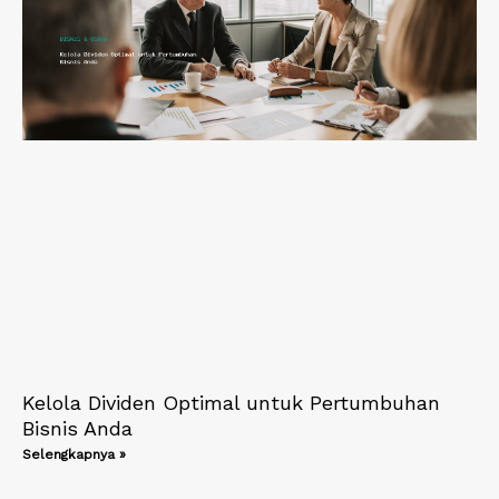
Kelola Dividen Optimal untuk Pertumbuhan
Bisnis Anda
Selengkapnya »