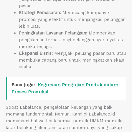
pasar.
Strategi Pemasaran:
Merancang kampanye
promosi yang efektif untuk menjangkau pelanggan
lebih luas.
Peningkatan Layanan Pelanggan:
Memberikan
pengalaman terbaik bagi pelanggan agar loyalitas
mereka terjaga.
Ekspansi Bisnis:
Menjajaki peluang pasar baru atau
membuka cabang baru untuk meningkatkan skala
usaha.
Baca juga:
Kegunaan Pengujian Produk dalam
Proses Produksi
Sobat Labalance, pengelolaan keuangan yang baik
memang fundamental. Namun, kami di Labalance.id
memahami bahwa tidak semua pemilik UMKM memiliki
latar belakang akuntansi atau sumber daya yang cukup