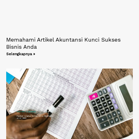
Memahami Artikel Akuntansi Kunci Sukses
Bisnis Anda
Selengkapnya »