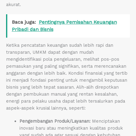
akurat.
Baca juga:
Pentingnya Pemisahan Keuangan
Pribadi dan Bisnis
Ketika pencatatan keuangan sudah lebih rapi dan
transparan, UMKM dapat dengan mudah
mengidentifikasi pola pengeluaran, melihat pos-pos
pemasukan yang paling signifikan, serta merencanakan
anggaran dengan lebih baik. Kondisi finansial yang tertib
ini menjadi fondasi penting untuk mengambil keputusan
bisnis yang lebih tepat sasaran. Alih-alih direpotkan
dengan pembukuan manual yang rentan kesalahan,
energi para pelaku usaha dapat lebih tersalurkan pada
aspek-aspek krusial lainnya, seperti:
Pengembangan Produk/Layanan:
Menciptakan
inovasi baru atau meningkatkan kualitas produk
yang sudah ada agar sesuai dengan kebutuhan