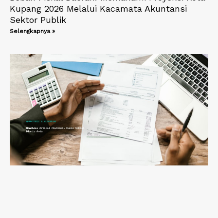
Kupang 2026 Melalui Kacamata Akuntansi
Sektor Publik
Selengkapnya »