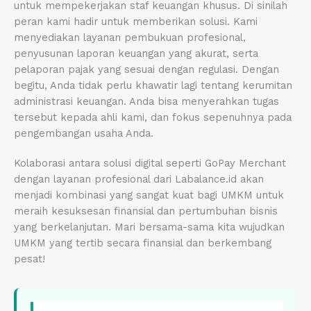
untuk mempekerjakan staf keuangan khusus. Di sinilah
peran kami hadir untuk memberikan solusi. Kami
menyediakan layanan pembukuan profesional,
penyusunan laporan keuangan yang akurat, serta
pelaporan pajak yang sesuai dengan regulasi. Dengan
begitu, Anda tidak perlu khawatir lagi tentang kerumitan
administrasi keuangan. Anda bisa menyerahkan tugas
tersebut kepada ahli kami, dan fokus sepenuhnya pada
pengembangan usaha Anda.
Kolaborasi antara solusi digital seperti GoPay Merchant
dengan layanan profesional dari Labalance.id akan
menjadi kombinasi yang sangat kuat bagi UMKM untuk
meraih kesuksesan finansial dan pertumbuhan bisnis
yang berkelanjutan. Mari bersama-sama kita wujudkan
UMKM yang tertib secara finansial dan berkembang
pesat!