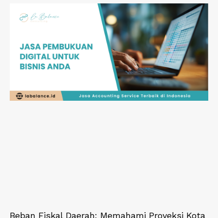
Beban Fiskal Daerah: Memahami Proyeksi Kota