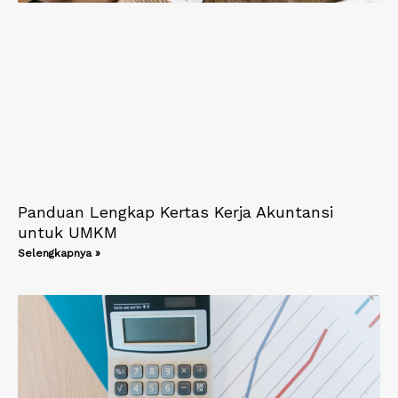
Panduan Lengkap Kertas Kerja Akuntansi
untuk UMKM
Selengkapnya »