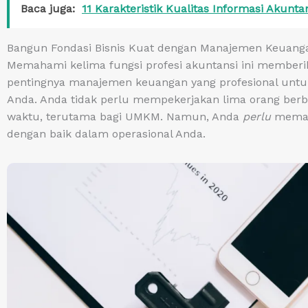
Baca juga:
11 Karakteristik Kualitas Informasi Akunt
Bangun Fondasi Bisnis Kuat dengan Manajemen Keuanga
Memahami kelima fungsi profesi akuntansi ini memberi
pentingnya manajemen keuangan yang profesional untu
Anda. Anda tidak perlu mempekerjakan lima orang berbe
waktu, terutama bagi UMKM. Namun, Anda
perlu
memast
dengan baik dalam operasional Anda.