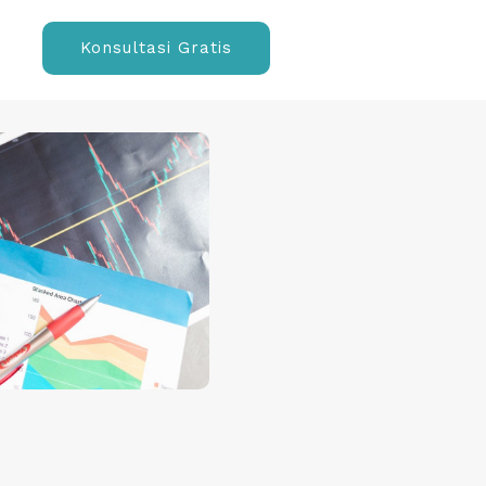
Konsultasi Gratis