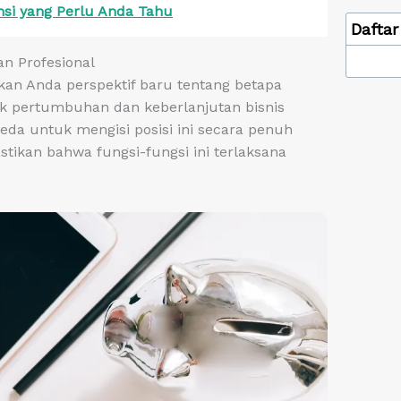
ansi yang Perlu Anda Tahu
Daftar 
n Profesional
kan Anda perspektif baru tentang betapa
k pertumbuhan dan keberlanjutan bisnis
da untuk mengisi posisi ini secara penuh
ikan bahwa fungsi-fungsi ini terlaksana