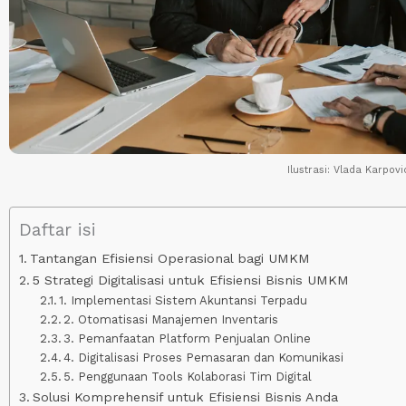
Ilustrasi: Vlada Karpovi
Daftar isi
Tantangan Efisiensi Operasional bagi UMKM
5 Strategi Digitalisasi untuk Efisiensi Bisnis UMKM
1. Implementasi Sistem Akuntansi Terpadu
2. Otomatisasi Manajemen Inventaris
3. Pemanfaatan Platform Penjualan Online
4. Digitalisasi Proses Pemasaran dan Komunikasi
5. Penggunaan Tools Kolaborasi Tim Digital
Solusi Komprehensif untuk Efisiensi Bisnis Anda