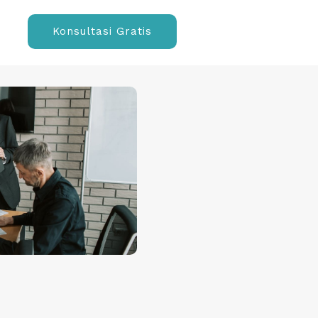
Konsultasi Gratis