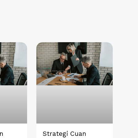
n
Strategi Cuan