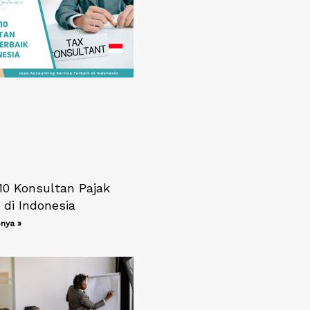
10 Konsultan Pajak
 di Indonesia
nya »