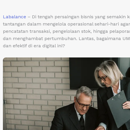
Labalance
– Di tengah persaingan bisnis yang semakin 
tantangan dalam mengelola operasional sehari-hari agar 
pencatatan transaksi, pengelolaan stok, hingga pelap
dan menghambat pertumbuhan. Lantas, bagaimana UMKM
dan efektif di era digital ini?