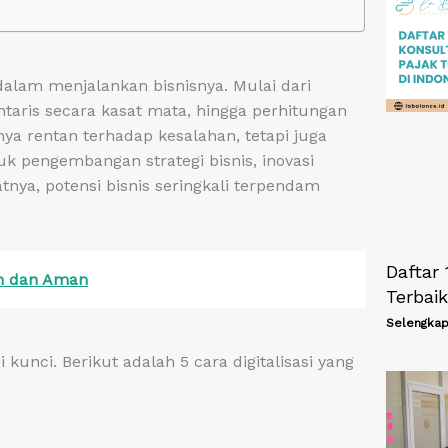
lam menjalankan bisnisnya. Mulai dari
taris secara kasat mata, hingga perhitungan
ya rentan terhadap kesalahan, tetapi juga
 pengembangan strategi bisnis, inovasi
tnya, potensi bisnis seringkali terpendam
Daftar 
ah dan Aman
Terbaik
Selengkap
 kunci. Berikut adalah 5 cara digitalisasi yang