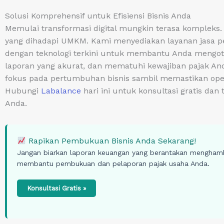
Solusi Komprehensif untuk Efisiensi Bisnis Anda
Memulai transformasi digital mungkin terasa kompleks.
yang dihadapi UMKM. Kami menyediakan layanan jasa p
dengan teknologi terkini untuk membantu Anda mengot
laporan yang akurat, dan mematuhi kewajiban pajak An
fokus pada pertumbuhan bisnis sambil memastikan operas
Hubungi
Labalance
hari ini untuk konsultasi gratis dan 
Anda.
Rapikan Pembukuan Bisnis Anda Sekarang!
Jangan biarkan laporan keuangan yang berantakan mengham
membantu pembukuan dan pelaporan pajak usaha Anda.
Konsultasi Gratis »