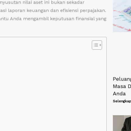
nyusutan nilai aset ini bukan sekadar
asi laporan keuangan dan efisiensi perpajakan.
tu Anda mengambil keputusan finansial yang
Peluan
Masa 
Anda
Selengkap