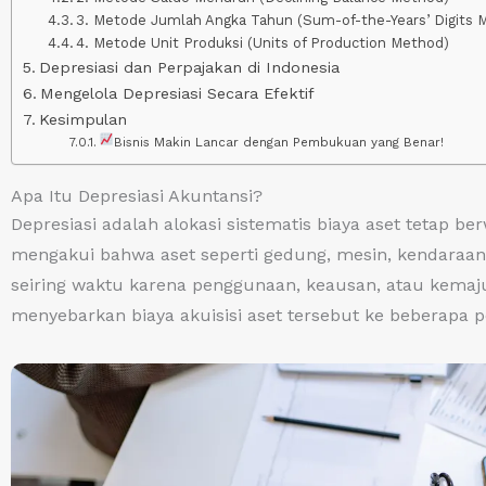
3. Metode Jumlah Angka Tahun (Sum-of-the-Years’ Digits 
4. Metode Unit Produksi (Units of Production Method)
Depresiasi dan Perpajakan di Indonesia
Mengelola Depresiasi Secara Efektif
Kesimpulan
Bisnis Makin Lancar dengan Pembukuan yang Benar!
Apa Itu Depresiasi Akuntansi?
Depresiasi adalah alokasi sistematis biaya aset tetap 
mengakui bahwa aset seperti gedung, mesin, kendaraan, 
seiring waktu karena penggunaan, keausan, atau kemajua
menyebarkan biaya akuisisi aset tersebut ke beberapa p