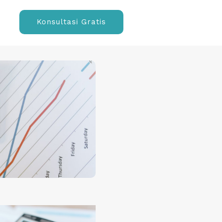
Konsultasi Gratis