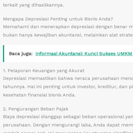
terkait yang dihasilkannya.
Mengapa Depresiasi Penting untuk Bisnis Anda?
Memahami dan menerapkan depresiasi dengan benar me
bukan hanya kewajiban akuntansi, melainkan alat strate
Baca juga:
Informasi Akuntansi: Kunci Sukses UMK
1. Pelaporan Keuangan yang Akurat
Depresiasi memastikan bahwa neraca perusahaan mencerm
tahunnya. Hal ini penting untuk investor, kreditur, dan
kesehatan finansial bisnis Anda.
2. Pengurangan Beban Pajak
Biaya depresiasi dianggap sebagai beban operasional y
perusahaan. Dengan mengurangi laba, Anda dapat memba