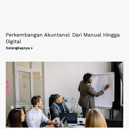
Perkembangan Akuntansi: Dari Manual Hingga
Digital
Selengkapnya »