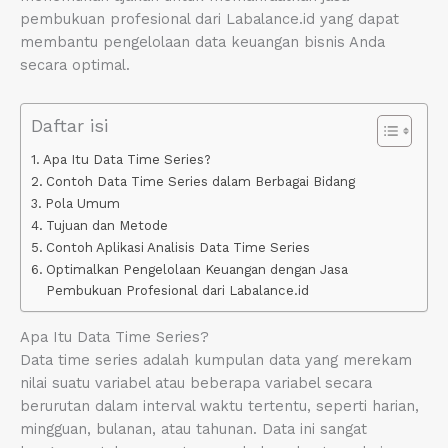
pembukuan profesional dari Labalance.id yang dapat
membantu pengelolaan data keuangan bisnis Anda
secara optimal.
Daftar isi
Apa Itu Data Time Series?
Contoh Data Time Series dalam Berbagai Bidang
Pola Umum
Tujuan dan Metode
Contoh Aplikasi Analisis Data Time Series
Optimalkan Pengelolaan Keuangan dengan Jasa
Pembukuan Profesional dari Labalance.id
Apa Itu Data Time Series?
Data time series adalah kumpulan data yang merekam
nilai suatu variabel atau beberapa variabel secara
berurutan dalam interval waktu tertentu, seperti harian,
mingguan, bulanan, atau tahunan. Data ini sangat