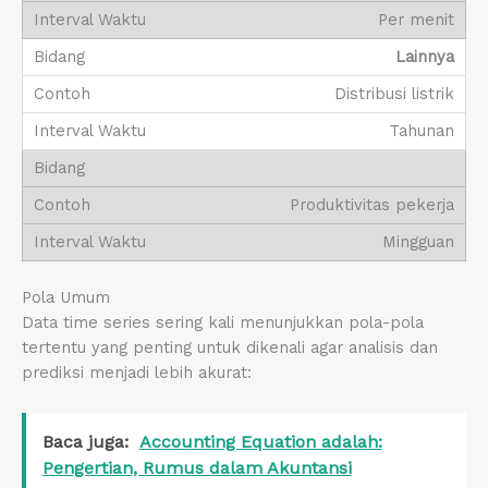
Per menit
Lainnya
Distribusi listrik
Tahunan
Produktivitas pekerja
Mingguan
Pola Umum
Data time series sering kali menunjukkan pola-pola
tertentu yang penting untuk dikenali agar analisis dan
prediksi menjadi lebih akurat:
Baca juga:
Accounting Equation adalah:
Pengertian, Rumus dalam Akuntansi