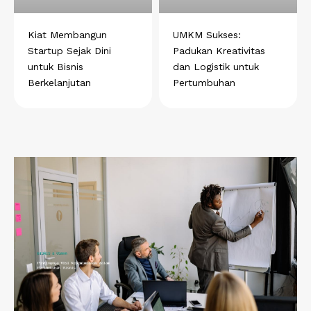
Kiat Membangun
UMKM Sukses:
Startup Sejak Dini
Padukan Kreativitas
untuk Bisnis
dan Logistik untuk
Berkelanjutan
Pertumbuhan