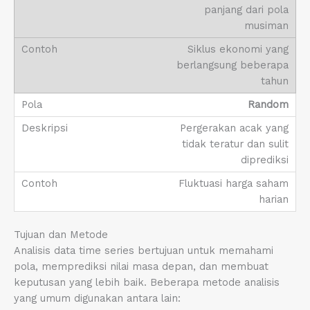
panjang dari pola
musiman
Siklus ekonomi yang
berlangsung beberapa
tahun
Random
Pergerakan acak yang
tidak teratur dan sulit
diprediksi
Fluktuasi harga saham
harian
Tujuan dan Metode
Analisis data time series bertujuan untuk memahami
pola, memprediksi nilai masa depan, dan membuat
keputusan yang lebih baik. Beberapa metode analisis
yang umum digunakan antara lain: