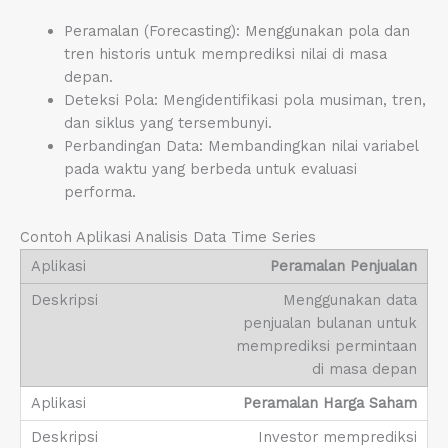
Peramalan (Forecasting): Menggunakan pola dan
tren historis untuk memprediksi nilai di masa
depan.
Deteksi Pola: Mengidentifikasi pola musiman, tren,
dan siklus yang tersembunyi.
Perbandingan Data: Membandingkan nilai variabel
pada waktu yang berbeda untuk evaluasi
performa.
Contoh Aplikasi Analisis Data Time Series
Peramalan Penjualan
Menggunakan data
penjualan bulanan untuk
memprediksi permintaan
di masa depan
Peramalan Harga Saham
Investor memprediksi