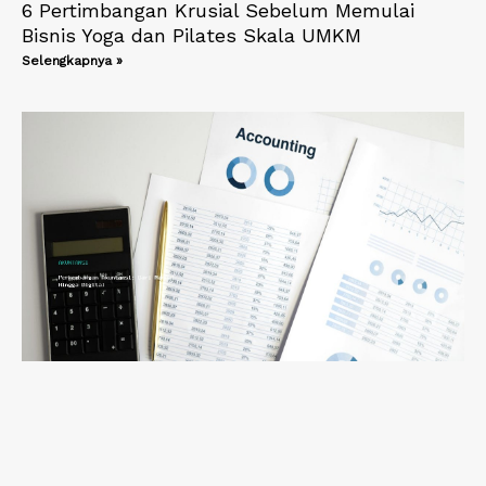
6 Pertimbangan Krusial Sebelum Memulai
Bisnis Yoga dan Pilates Skala UMKM
Selengkapnya »