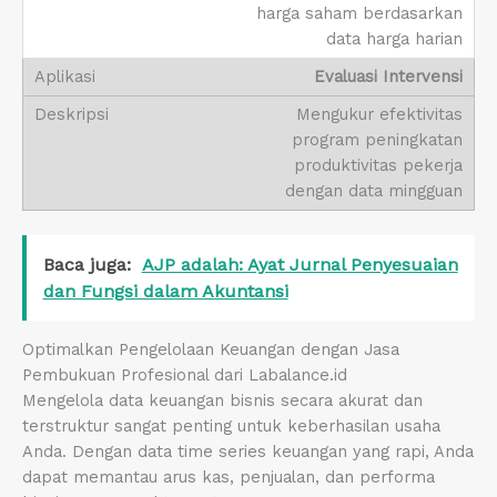
harga saham berdasarkan
data harga harian
Evaluasi Intervensi
Mengukur efektivitas
program peningkatan
produktivitas pekerja
dengan data mingguan
Baca juga:
AJP adalah: Ayat Jurnal Penyesuaian
dan Fungsi dalam Akuntansi
Optimalkan Pengelolaan Keuangan dengan Jasa
Pembukuan Profesional dari Labalance.id
Mengelola data keuangan bisnis secara akurat dan
terstruktur sangat penting untuk keberhasilan usaha
Anda. Dengan data time series keuangan yang rapi, Anda
dapat memantau arus kas, penjualan, dan performa