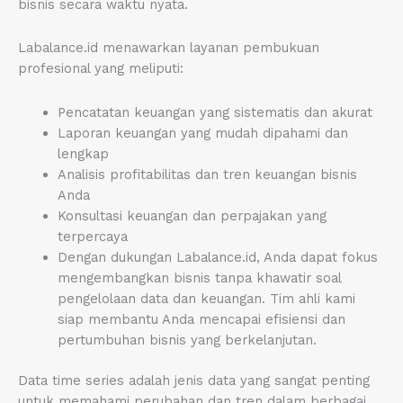
bisnis secara waktu nyata.
Labalance.id menawarkan layanan pembukuan
profesional yang meliputi:
Pencatatan keuangan yang sistematis dan akurat
Laporan keuangan yang mudah dipahami dan
lengkap
Analisis profitabilitas dan tren keuangan bisnis
Anda
Konsultasi keuangan dan perpajakan yang
terpercaya
Dengan dukungan Labalance.id, Anda dapat fokus
mengembangkan bisnis tanpa khawatir soal
pengelolaan data dan keuangan. Tim ahli kami
siap membantu Anda mencapai efisiensi dan
pertumbuhan bisnis yang berkelanjutan.
Data time series adalah jenis data yang sangat penting
untuk memahami perubahan dan tren dalam berbagai