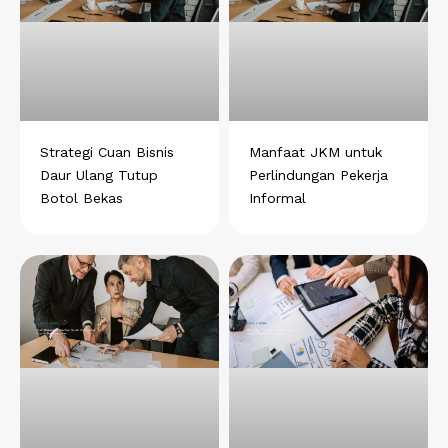
Strategi Cuan Bisnis
Manfaat JKM untuk
Daur Ulang Tutup
Perlindungan Pekerja
Botol Bekas
Informal