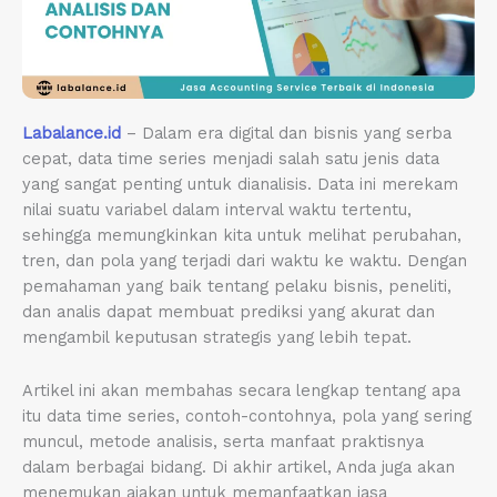
Labalance.id
– Dalam era digital dan bisnis yang serba
cepat, data time series menjadi salah satu jenis data
yang sangat penting untuk dianalisis. Data ini merekam
nilai suatu variabel dalam interval waktu tertentu,
sehingga memungkinkan kita untuk melihat perubahan,
tren, dan pola yang terjadi dari waktu ke waktu. Dengan
pemahaman yang baik tentang pelaku bisnis, peneliti,
dan analis dapat membuat prediksi yang akurat dan
mengambil keputusan strategis yang lebih tepat.
Artikel ini akan membahas secara lengkap tentang apa
itu data time series, contoh-contohnya, pola yang sering
muncul, metode analisis, serta manfaat praktisnya
dalam berbagai bidang. Di akhir artikel, Anda juga akan
menemukan ajakan untuk memanfaatkan jasa