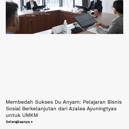
Membedah Sukses Du Anyam: Pelajaran Bisnis
Sosial Berkelanjutan dari Azalea Ayuningtyas
untuk UMKM
Selengkapnya »