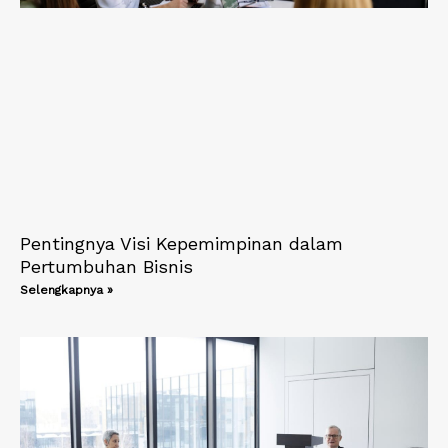
Pentingnya Visi Kepemimpinan dalam
Pertumbuhan Bisnis
Selengkapnya »