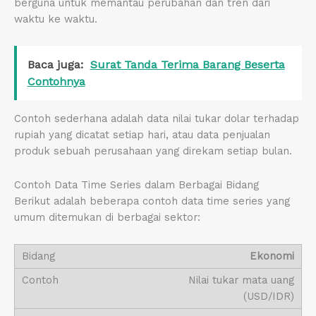
berguna untuk memantau perubahan dan tren dari
waktu ke waktu.
Baca juga:
Surat Tanda Terima Barang Beserta
Contohnya
Contoh sederhana adalah data nilai tukar dolar terhadap
rupiah yang dicatat setiap hari, atau data penjualan
produk sebuah perusahaan yang direkam setiap bulan.
Contoh Data Time Series dalam Berbagai Bidang
Berikut adalah beberapa contoh data time series yang
umum ditemukan di berbagai sektor:
Ekonomi
Nilai tukar mata uang
(USD/IDR)