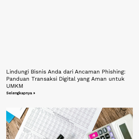
Lindungi Bisnis Anda dari Ancaman Phishing:
Panduan Transaksi Digital yang Aman untuk
UMKM
Selengkapnya »