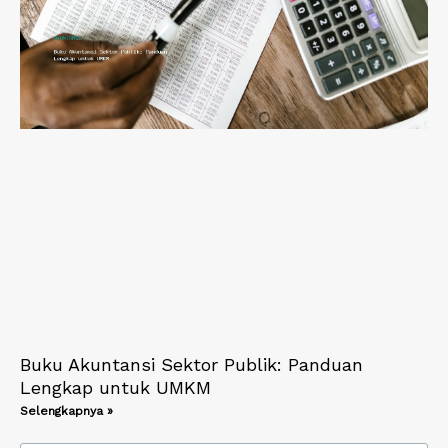
Buku Akuntansi Sektor Publik: Panduan
Lengkap untuk UMKM
Selengkapnya »