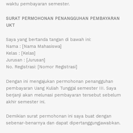
waktu pembayaran semester.
SURAT PERMOHONAN PENANGGUHAN PEMBAYARAN
UKT
Saya yang bertanda tangan di bawah ini:
Nama : [Nama Mahasiswa]
Kelas : [Kelas]
Jurusan : [Jurusan]
No. Registrasi: [Nomor Registrasi]
Dengan ini mengajukan permohonan penangguhan
pembayaran Uang Kuliah Tunggal semester III. Saya
berjanji akan melunasi pembayaran tersebut sebelum
akhir semester ini.
Demikian surat permohonan ini saya buat dengan
sebenar-benarnya dan dapat dipertanggungjawabkan.