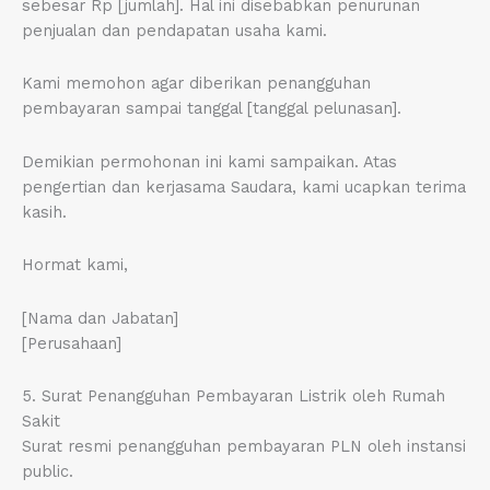
sebesar Rp [jumlah]. Hal ini disebabkan penurunan
penjualan dan pendapatan usaha kami.
Kami memohon agar diberikan penangguhan
pembayaran sampai tanggal [tanggal pelunasan].
Demikian permohonan ini kami sampaikan. Atas
pengertian dan kerjasama Saudara, kami ucapkan terima
kasih.
Hormat kami,
[Nama dan Jabatan]
[Perusahaan]
5. Surat Penangguhan Pembayaran Listrik oleh Rumah
Sakit
Surat resmi penangguhan pembayaran PLN oleh instansi
public.