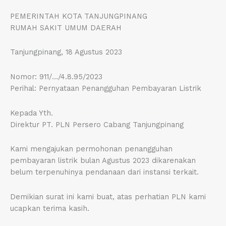
PEMERINTAH KOTA TANJUNGPINANG
RUMAH SAKIT UMUM DAERAH
Tanjungpinang, 18 Agustus 2023
Nomor: 911/…/4.8.95/2023
Perihal: Pernyataan Penangguhan Pembayaran Listrik
Kepada Yth.
Direktur PT. PLN Persero Cabang Tanjungpinang
Kami mengajukan permohonan penangguhan
pembayaran listrik bulan Agustus 2023 dikarenakan
belum terpenuhinya pendanaan dari instansi terkait.
Demikian surat ini kami buat, atas perhatian PLN kami
ucapkan terima kasih.