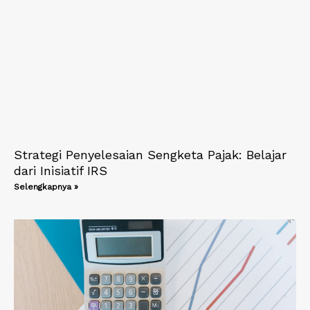
Strategi Penyelesaian Sengketa Pajak: Belajar
dari Inisiatif IRS
Selengkapnya »