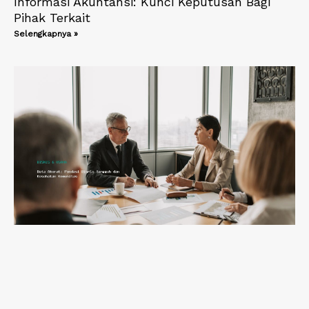
Informasi Akuntansi: Kunci Keputusan Bagi
Pihak Terkait
Selengkapnya »