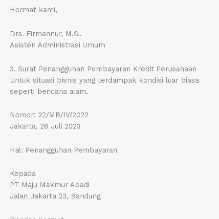
Hormat kami,
Drs. Firmannur, M.Si.
Asisten Administrasi Umum
3. Surat Penangguhan Pembayaran Kredit Perusahaan
Untuk situasi bisnis yang terdampak kondisi luar biasa
seperti bencana alam.
Nomor: 22/MB/IV/2022
Jakarta, 26 Juli 2023
Hal: Penangguhan Pembayaran
Kepada
PT Maju Makmur Abadi
Jalan Jakarta 23, Bandung