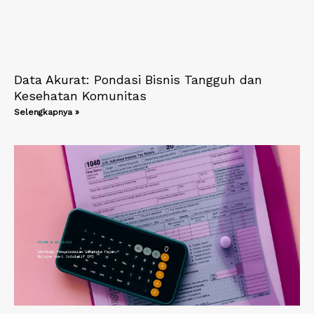
Data Akurat: Pondasi Bisnis Tangguh dan
Kesehatan Komunitas
Selengkapnya »