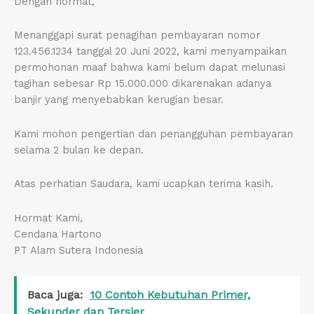
Dengan hormat,
Menanggapi surat penagihan pembayaran nomor
123.456.1234 tanggal 20 Juni 2022, kami menyampaikan
permohonan maaf bahwa kami belum dapat melunasi
tagihan sebesar Rp 15.000.000 dikarenakan adanya
banjir yang menyebabkan kerugian besar.
Kami mohon pengertian dan penangguhan pembayaran
selama 2 bulan ke depan.
Atas perhatian Saudara, kami ucapkan terima kasih.
Hormat Kami,
Cendana Hartono
PT Alam Sutera Indonesia
Baca juga:
10 Contoh Kebutuhan Primer,
Sekunder dan Tersier