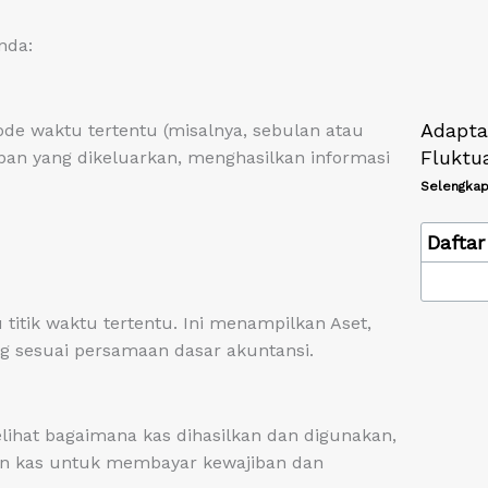
nda:
Adapta
de waktu tertentu (misalnya, sebulan atau
Fluktu
eban yang dikeluarkan, menghasilkan informasi
Selengkap
Daftar 
titik waktu tertentu. Ini menampilkan Aset,
ang sesuai persamaan dasar akuntansi.
lihat bagaimana kas dihasilkan dan digunakan,
an kas untuk membayar kewajiban dan