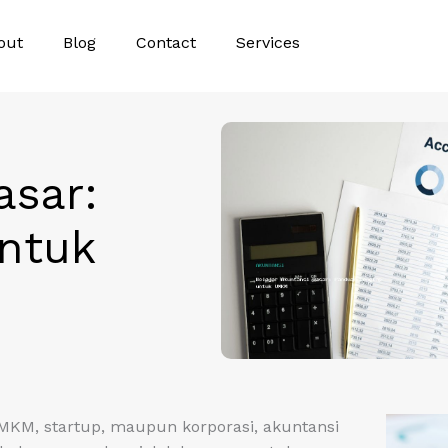
out
Blog
Contact
Services
asar:
ntuk
MKM, startup, maupun korporasi, akuntansi