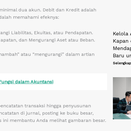
inimal dua akun. Debit dan Kredit adalah
adalah memahami efeknya:
gi Liabilitas, Ekuitas, atau Pendapatan.
Kelola 
ndapatan, dan Mengurangi Aset atau Beban.
Kapan 
Mendap
menambah” atau “mengurangi” dalam artian
Baru 
Selengkap
 Fungsi dalam Akuntansi
 pencatatan transaksi hingga penyusunan
ncatatan di jurnal, posting ke buku besar,
s ini membantu Anda melihat gambaran besar.