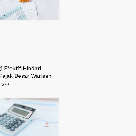
i Efektif Hindari
Pajak Besar Warisan
nya »