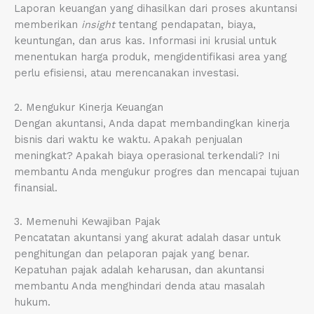
Laporan keuangan yang dihasilkan dari proses akuntansi
memberikan
insight
tentang pendapatan, biaya,
keuntungan, dan arus kas. Informasi ini krusial untuk
menentukan harga produk, mengidentifikasi area yang
perlu efisiensi, atau merencanakan investasi.
2. Mengukur Kinerja Keuangan
Dengan akuntansi, Anda dapat membandingkan kinerja
bisnis dari waktu ke waktu. Apakah penjualan
meningkat? Apakah biaya operasional terkendali? Ini
membantu Anda mengukur progres dan mencapai tujuan
finansial.
3. Memenuhi Kewajiban Pajak
Pencatatan akuntansi yang akurat adalah dasar untuk
penghitungan dan pelaporan pajak yang benar.
Kepatuhan pajak adalah keharusan, dan akuntansi
membantu Anda menghindari denda atau masalah
hukum.