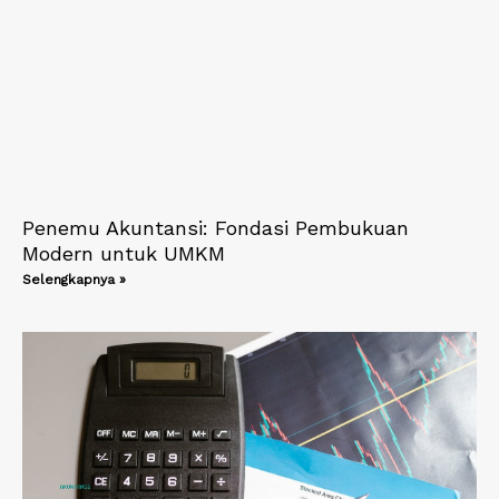
Penemu Akuntansi: Fondasi Pembukuan
Modern untuk UMKM
Selengkapnya »