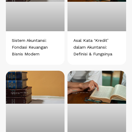
Sistem Akuntansi:
Asal Kata ‘Kredit’
Fondasi Keuangan
dalam Akuntansi:
Bisnis Modern
Definisi & Fungsinya