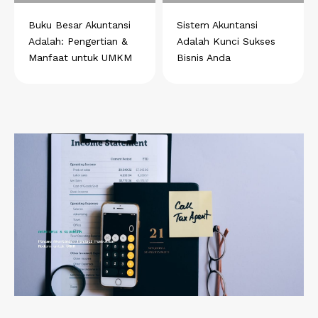
Buku Besar Akuntansi
Sistem Akuntansi
Adalah: Pengertian &
Adalah Kunci Sukses
Manfaat untuk UMKM
Bisnis Anda