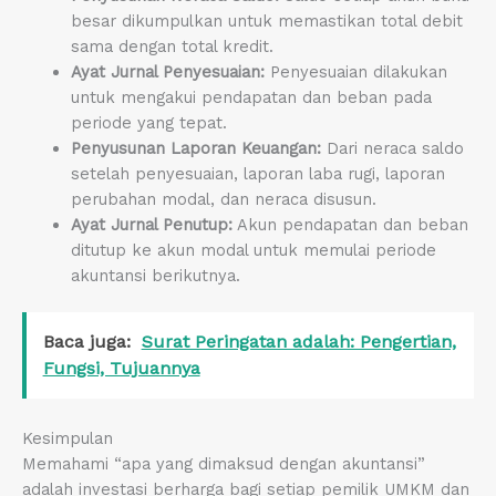
besar dikumpulkan untuk memastikan total debit
sama dengan total kredit.
Ayat Jurnal Penyesuaian:
Penyesuaian dilakukan
untuk mengakui pendapatan dan beban pada
periode yang tepat.
Penyusunan Laporan Keuangan:
Dari neraca saldo
setelah penyesuaian, laporan laba rugi, laporan
perubahan modal, dan neraca disusun.
Ayat Jurnal Penutup:
Akun pendapatan dan beban
ditutup ke akun modal untuk memulai periode
akuntansi berikutnya.
Baca juga:
Surat Peringatan adalah: Pengertian,
Fungsi, Tujuannya
Kesimpulan
Memahami “apa yang dimaksud dengan akuntansi”
adalah investasi berharga bagi setiap pemilik UMKM dan