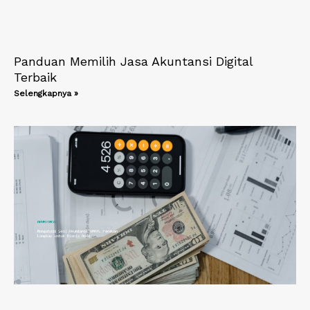
Panduan Memilih Jasa Akuntansi Digital
Terbaik
Selengkapnya »