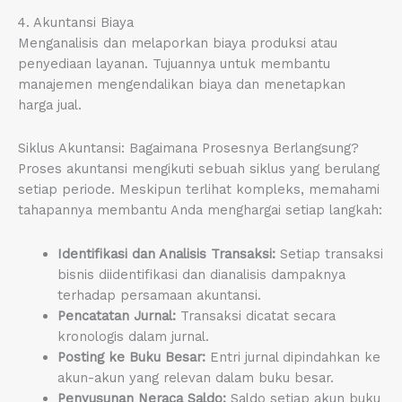
4. Akuntansi Biaya
Menganalisis dan melaporkan biaya produksi atau
penyediaan layanan. Tujuannya untuk membantu
manajemen mengendalikan biaya dan menetapkan
harga jual.
Siklus Akuntansi: Bagaimana Prosesnya Berlangsung?
Proses akuntansi mengikuti sebuah siklus yang berulang
setiap periode. Meskipun terlihat kompleks, memahami
tahapannya membantu Anda menghargai setiap langkah:
Identifikasi dan Analisis Transaksi:
Setiap transaksi
bisnis diidentifikasi dan dianalisis dampaknya
terhadap persamaan akuntansi.
Pencatatan Jurnal:
Transaksi dicatat secara
kronologis dalam jurnal.
Posting ke Buku Besar:
Entri jurnal dipindahkan ke
akun-akun yang relevan dalam buku besar.
Penyusunan Neraca Saldo:
Saldo setiap akun buku