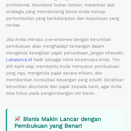
profesional. Akuntansi bukan beban, melainkan alat
strategis yang membimbing bisnis Anda menuju
pertumbuhan yang berkelanjutan dan keputusan yang
cerdas.
Jika Anda merasa
overwhelmed
dengan kerumitan
pembukuan atau menghadapi tantangan dalam
mengelola kewajiban pajak perusahaan, jangan khawatir.
Labalance.id
hadir sebagai mitra terpercaya Anda. Tim
ahli kami siap membantu Anda menyusun pembukuan
yang rapi, mengelola pajak secara efisien, dan
memberikan konsultasi keuangan yang solutif. Serahkan
kerumitan akuntansi dan pajak kepada kami, agar Anda
bisa fokus pada pengembangan inti bisnis.
Bisnis Makin Lancar dengan
Pembukuan yang Benar!