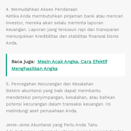
4. Memudahkan Akses Pendanaan
Ketika Anda membutuhkan pinjaman bank atau mencari
investor, mereka akan selalu meminta laporan
keuangan. Laporan yang tersusun rapi dan transparan
menunjukkan kredibilitas dan stabilitas finansial bisnis
Anda.
Baca juga:
Mesin Acak Angka, Cara Efektif
Menghasilkan Angka
5. Pencegahan Kecurangan dan Kesalahan
Sistem akuntansi yang baik dapat membantu
mendeteksi penyimpangan, kesalahan, atau bahkan
potensi kecurangan dalam transaksi keuangan. Ini
melindungi aset perusahaan Anda.
Jenis-Jenis Akuntansi yang Perlu Anda Tahu