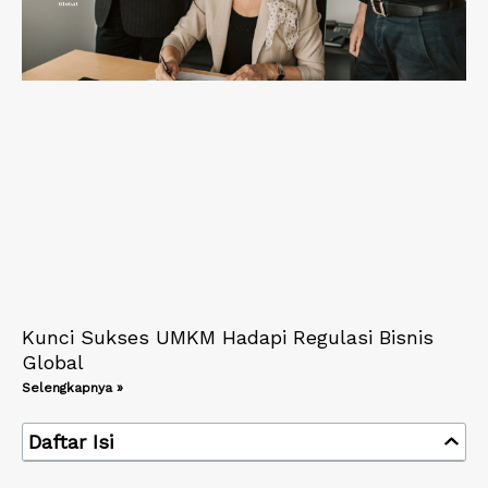
Kunci Sukses UMKM Hadapi Regulasi Bisnis
Global
Selengkapnya »
Daftar Isi