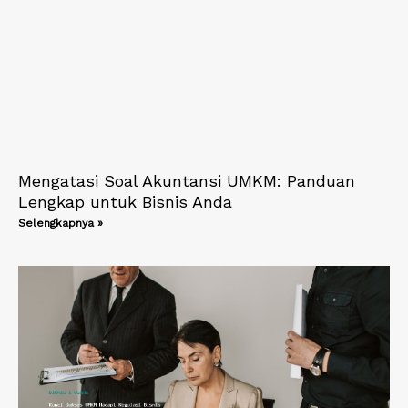
Mengatasi Soal Akuntansi UMKM: Panduan
Lengkap untuk Bisnis Anda
Selengkapnya »