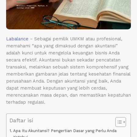
Labalance
– Sebagai pemilik UMKM atau profesional,
memahami “apa yang dimaksud dengan akuntansi”
adalah kunci untuk mengelola keuangan bisnis Anda
secara efektif. Akuntansi bukan sekadar pencatatan
transaksi, melainkan sebuah sistem komprehensif yang
memberikan gambaran jelas tentang kesehatan finansial
perusahaan Anda. Dengan akuntansi yang baik, Anda
dapat membuat keputusan yang lebih cerdas,
merencanakan masa depan, dan memastikan kepatuhan
terhadap regulasi.
Daftar isi
Apa Itu Akuntansi? Pengertian Dasar yang Perlu Anda