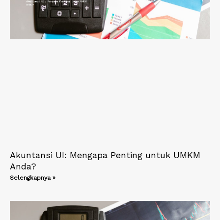
Akuntansi UI: Mengapa Penting untuk UMKM
Anda?
Selengkapnya »