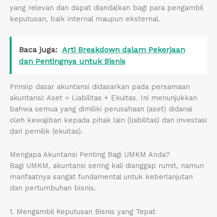
yang relevan dan dapat diandalkan bagi para pengambil
keputusan, baik internal maupun eksternal.
Baca juga:
Arti Breakdown dalam Pekerjaan
dan Pentingnya untuk Bisnis
Prinsip dasar akuntansi didasarkan pada persamaan
akuntansi: Aset = Liabilitas + Ekuitas. Ini menunjukkan
bahwa semua yang dimiliki perusahaan (aset) didanai
oleh kewajiban kepada pihak lain (liabilitas) dan investasi
dari pemilik (ekuitas).
Mengapa Akuntansi Penting Bagi UMKM Anda?
Bagi UMKM, akuntansi sering kali dianggap rumit, namun
manfaatnya sangat fundamental untuk keberlanjutan
dan pertumbuhan bisnis.
1. Mengambil Keputusan Bisnis yang Tepat