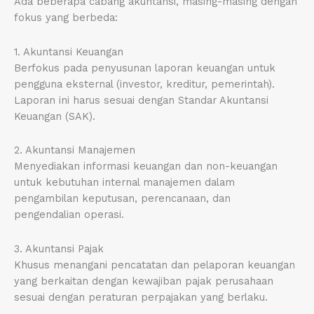
Ada beberapa cabang akuntansi, masing-masing dengan
fokus yang berbeda:
1. Akuntansi Keuangan
Berfokus pada penyusunan laporan keuangan untuk
pengguna eksternal (investor, kreditur, pemerintah).
Laporan ini harus sesuai dengan Standar Akuntansi
Keuangan (SAK).
2. Akuntansi Manajemen
Menyediakan informasi keuangan dan non-keuangan
untuk kebutuhan internal manajemen dalam
pengambilan keputusan, perencanaan, dan
pengendalian operasi.
3. Akuntansi Pajak
Khusus menangani pencatatan dan pelaporan keuangan
yang berkaitan dengan kewajiban pajak perusahaan
sesuai dengan peraturan perpajakan yang berlaku.