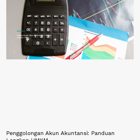
Penggolongan Akun Akuntansi: Panduan