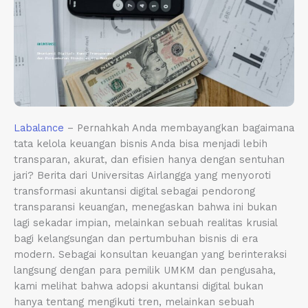
Labalance
– Pernahkah Anda membayangkan bagaimana
tata kelola keuangan bisnis Anda bisa menjadi lebih
transparan, akurat, dan efisien hanya dengan sentuhan
jari? Berita dari Universitas Airlangga yang menyoroti
transformasi akuntansi digital sebagai pendorong
transparansi keuangan, menegaskan bahwa ini bukan
lagi sekadar impian, melainkan sebuah realitas krusial
bagi kelangsungan dan pertumbuhan bisnis di era
modern. Sebagai konsultan keuangan yang berinteraksi
langsung dengan para pemilik UMKM dan pengusaha,
kami melihat bahwa adopsi akuntansi digital bukan
hanya tentang mengikuti tren, melainkan sebuah