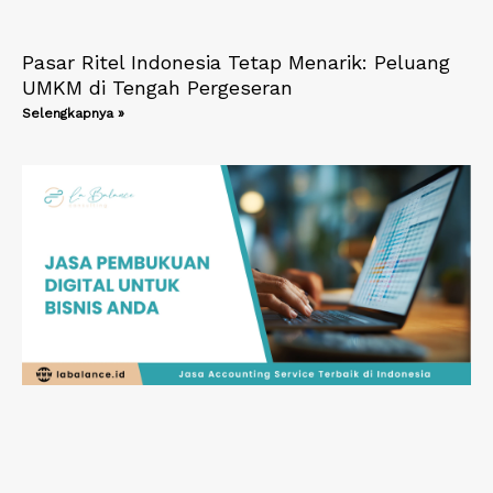
Pasar Ritel Indonesia Tetap Menarik: Peluang
UMKM di Tengah Pergeseran
Selengkapnya »