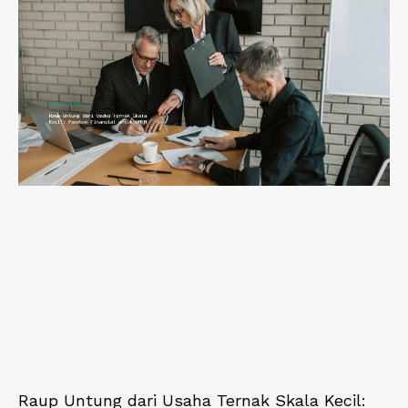
Raup Untung dari Usaha Ternak Skala Kecil: