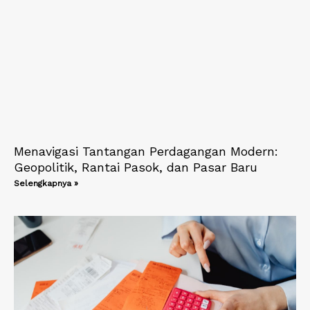
Menavigasi Tantangan Perdagangan Modern:
Geopolitik, Rantai Pasok, dan Pasar Baru
Selengkapnya »