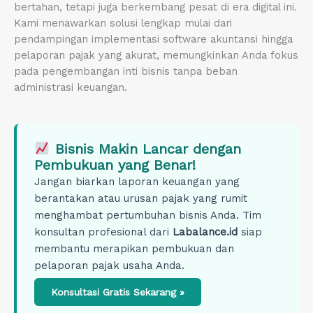
bertahan, tetapi juga berkembang pesat di era digital ini.
Kami menawarkan solusi lengkap mulai dari
pendampingan implementasi software akuntansi hingga
pelaporan pajak yang akurat, memungkinkan Anda fokus
pada pengembangan inti bisnis tanpa beban
administrasi keuangan.
Bisnis Makin Lancar dengan
Pembukuan yang Benar!
Jangan biarkan laporan keuangan yang
berantakan atau urusan pajak yang rumit
menghambat pertumbuhan bisnis Anda. Tim
konsultan profesional dari
Labalance.id
siap
membantu merapikan pembukuan dan
pelaporan pajak usaha Anda.
Konsultasi Gratis Sekarang »