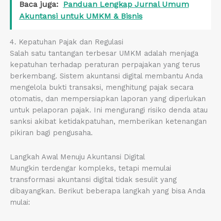
Baca juga:
Panduan Lengkap Jurnal Umum
Akuntansi untuk UMKM & Bisnis
4. Kepatuhan Pajak dan Regulasi
Salah satu tantangan terbesar UMKM adalah menjaga
kepatuhan terhadap peraturan perpajakan yang terus
berkembang. Sistem akuntansi digital membantu Anda
mengelola bukti transaksi, menghitung pajak secara
otomatis, dan mempersiapkan laporan yang diperlukan
untuk pelaporan pajak. Ini mengurangi risiko denda atau
sanksi akibat ketidakpatuhan, memberikan ketenangan
pikiran bagi pengusaha.
Langkah Awal Menuju Akuntansi Digital
Mungkin terdengar kompleks, tetapi memulai
transformasi akuntansi digital tidak sesulit yang
dibayangkan. Berikut beberapa langkah yang bisa Anda
mulai: