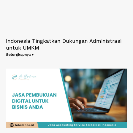
Indonesia Tingkatkan Dukungan Administrasi
untuk UMKM
Selengkapnya »