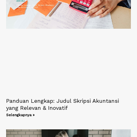
Panduan Lengkap: Judul Skripsi Akuntansi
yang Relevan & Inovatif
Selengkapnya »