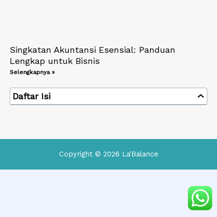
Singkatan Akuntansi Esensial: Panduan
Lengkap untuk Bisnis
Selengkapnya »
Daftar Isi
Copyright © 2026 La'Balance