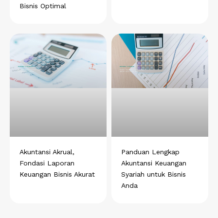
Bisnis Optimal
Akuntansi Akrual,
Panduan Lengkap
Fondasi Laporan
Akuntansi Keuangan
Keuangan Bisnis Akurat
Syariah untuk Bisnis
Anda