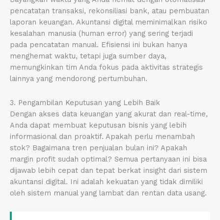
pencatatan transaksi, rekonsiliasi bank, atau pembuatan
laporan keuangan. Akuntansi digital meminimalkan risiko
kesalahan manusia (human error) yang sering terjadi
pada pencatatan manual. Efisiensi ini bukan hanya
menghemat waktu, tetapi juga sumber daya,
memungkinkan tim Anda fokus pada aktivitas strategis
lainnya yang mendorong pertumbuhan.
3. Pengambilan Keputusan yang Lebih Baik
Dengan akses data keuangan yang akurat dan real-time,
Anda dapat membuat keputusan bisnis yang lebih
informasional dan proaktif. Apakah perlu menambah
stok? Bagaimana tren penjualan bulan ini? Apakah
margin profit sudah optimal? Semua pertanyaan ini bisa
dijawab lebih cepat dan tepat berkat insight dari sistem
akuntansi digital. Ini adalah kekuatan yang tidak dimiliki
oleh sistem manual yang lambat dan rentan data usang.