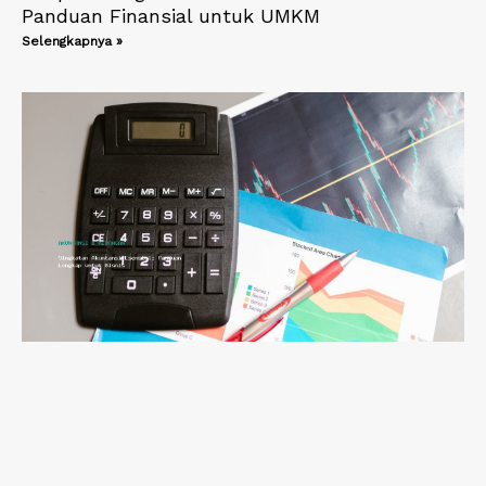
Panduan Finansial untuk UMKM
Selengkapnya »