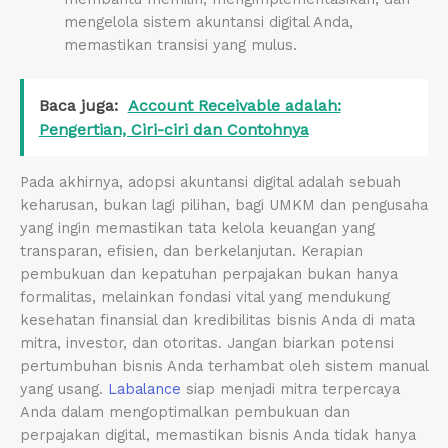
mengelola sistem akuntansi digital Anda,
memastikan transisi yang mulus.
Baca juga:
Account Receivable adalah:
Pengertian, Ciri-ciri dan Contohnya
Pada akhirnya, adopsi akuntansi digital adalah sebuah
keharusan, bukan lagi pilihan, bagi UMKM dan pengusaha
yang ingin memastikan tata kelola keuangan yang
transparan, efisien, dan berkelanjutan. Kerapian
pembukuan dan kepatuhan perpajakan bukan hanya
formalitas, melainkan fondasi vital yang mendukung
kesehatan finansial dan kredibilitas bisnis Anda di mata
mitra, investor, dan otoritas. Jangan biarkan potensi
pertumbuhan bisnis Anda terhambat oleh sistem manual
yang usang.
Labalance
siap menjadi mitra terpercaya
Anda dalam mengoptimalkan pembukuan dan
perpajakan digital, memastikan bisnis Anda tidak hanya