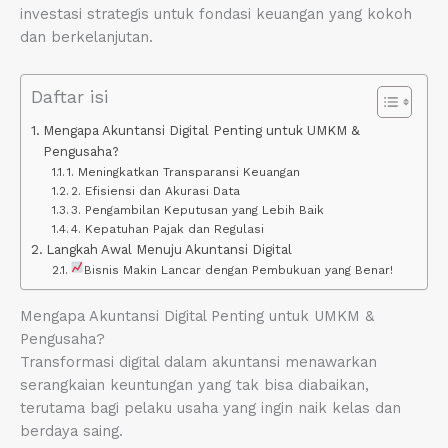
investasi strategis untuk fondasi keuangan yang kokoh
dan berkelanjutan.
Daftar isi
Mengapa Akuntansi Digital Penting untuk UMKM &
Pengusaha?
1. Meningkatkan Transparansi Keuangan
2. Efisiensi dan Akurasi Data
3. Pengambilan Keputusan yang Lebih Baik
4. Kepatuhan Pajak dan Regulasi
Langkah Awal Menuju Akuntansi Digital
Bisnis Makin Lancar dengan Pembukuan yang Benar!
Mengapa Akuntansi Digital Penting untuk UMKM &
Pengusaha?
Transformasi digital dalam akuntansi menawarkan
serangkaian keuntungan yang tak bisa diabaikan,
terutama bagi pelaku usaha yang ingin naik kelas dan
berdaya saing.