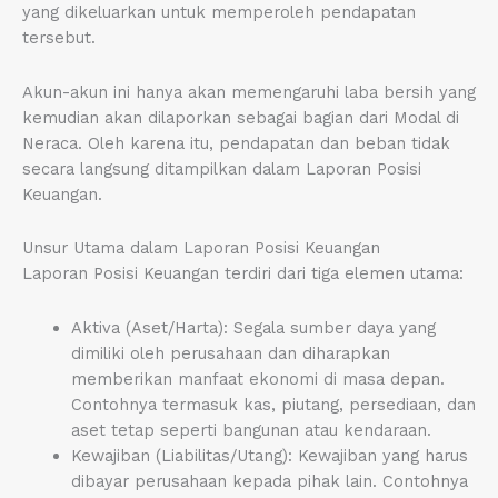
yang dikeluarkan untuk memperoleh pendapatan
tersebut.
Akun-akun ini hanya akan memengaruhi laba bersih yang
kemudian akan dilaporkan sebagai bagian dari Modal di
Neraca. Oleh karena itu, pendapatan dan beban tidak
secara langsung ditampilkan dalam Laporan Posisi
Keuangan.
Unsur Utama dalam Laporan Posisi Keuangan
Laporan Posisi Keuangan terdiri dari tiga elemen utama:
Aktiva (Aset/Harta): Segala sumber daya yang
dimiliki oleh perusahaan dan diharapkan
memberikan manfaat ekonomi di masa depan.
Contohnya termasuk kas, piutang, persediaan, dan
aset tetap seperti bangunan atau kendaraan.
Kewajiban (Liabilitas/Utang): Kewajiban yang harus
dibayar perusahaan kepada pihak lain. Contohnya