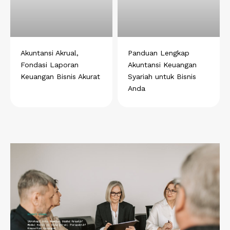
Akuntansi Akrual,
Panduan Lengkap
Fondasi Laporan
Akuntansi Keuangan
Keuangan Bisnis Akurat
Syariah untuk Bisnis
Anda