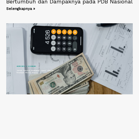
Bertumbuh dan Dampaknya pada PDB Nasional
Selengkapnya »