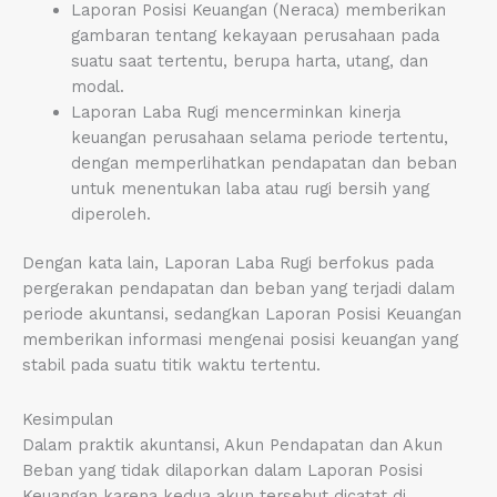
Laporan Posisi Keuangan (Neraca) memberikan
gambaran tentang kekayaan perusahaan pada
suatu saat tertentu, berupa harta, utang, dan
modal.
Laporan Laba Rugi mencerminkan kinerja
keuangan perusahaan selama periode tertentu,
dengan memperlihatkan pendapatan dan beban
untuk menentukan laba atau rugi bersih yang
diperoleh.
Dengan kata lain, Laporan Laba Rugi berfokus pada
pergerakan pendapatan dan beban yang terjadi dalam
periode akuntansi, sedangkan Laporan Posisi Keuangan
memberikan informasi mengenai posisi keuangan yang
stabil pada suatu titik waktu tertentu.
Kesimpulan
Dalam praktik akuntansi, Akun Pendapatan dan Akun
Beban yang tidak dilaporkan dalam Laporan Posisi
Keuangan karena kedua akun tersebut dicatat di