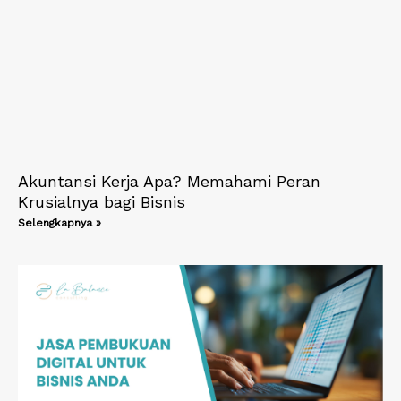
Akuntansi Kerja Apa? Memahami Peran
Krusialnya bagi Bisnis
Selengkapnya »