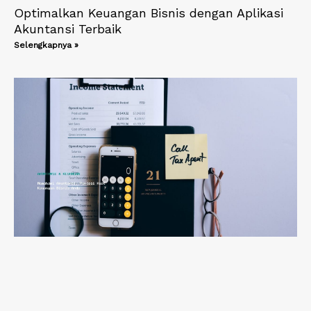
Optimalkan Keuangan Bisnis dengan Aplikasi
Akuntansi Terbaik
Selengkapnya »