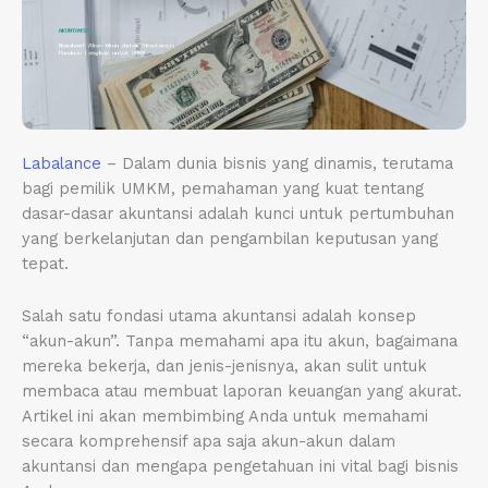
Labalance
– Dalam dunia bisnis yang dinamis, terutama
bagi pemilik UMKM, pemahaman yang kuat tentang
dasar-dasar akuntansi adalah kunci untuk pertumbuhan
yang berkelanjutan dan pengambilan keputusan yang
tepat.
Salah satu fondasi utama akuntansi adalah konsep
“akun-akun”. Tanpa memahami apa itu akun, bagaimana
mereka bekerja, dan jenis-jenisnya, akan sulit untuk
membaca atau membuat laporan keuangan yang akurat.
Artikel ini akan membimbing Anda untuk memahami
secara komprehensif apa saja akun-akun dalam
akuntansi dan mengapa pengetahuan ini vital bagi bisnis