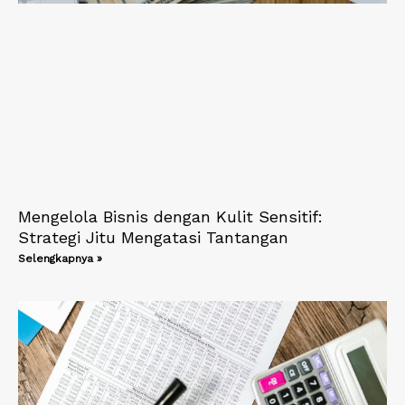
Mengelola Bisnis dengan Kulit Sensitif:
Strategi Jitu Mengatasi Tantangan
Selengkapnya »