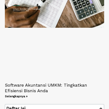
Software Akuntansi UMKM: Tingkatkan
Efisiensi Bisnis Anda
Selengkapnya »
Daftar Isi