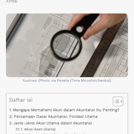
Anda.
Ilustrasi (Photo via Pexels (Tima Miroshnichenko))
Daftar isi
Mengapa Memahami Akun dalam Akuntansi Itu Penting?
Persamaan Dasar Akuntansi: Fondasi Utama
Jenis-Jenis Akun Utama dalam Akuntansi
1. Akun Aset (Harta)