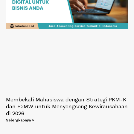
Membekali Mahasiswa dengan Strategi PKM-K
dan P2MW untuk Menyongsong Kewirausahaan
di 2026
Selengkapnya »