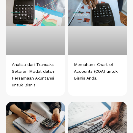
w
f
l
t
p
h
a
i
e
i
a
c
n
l
n
t
e
k
e
t
s
b
e
g
e
a
o
d
r
r
p
o
i
a
e
p
k
n
m
s
t
Analisa dari Transaksi
Memahami Chart of
Setoran Modal dalam
Accounts (COA) untuk
Persamaan Akuntansi
Bisnis Anda
untuk Bisnis