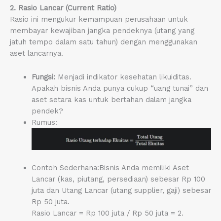
2. Rasio Lancar (Current Ratio)
Rasio ini mengukur kemampuan perusahaan untuk
membayar kewajiban jangka pendeknya (utang yang
jatuh tempo dalam satu tahun) dengan menggunakan
aset lancarnya.
Fungsi:
Menjadi indikator kesehatan likuiditas.
Apakah bisnis Anda punya cukup “uang tunai” dan
aset setara kas untuk bertahan dalam jangka
pendek?
Rumus:
Contoh Sederhana:Bisnis Anda memiliki Aset
Lancar (kas, piutang, persediaan) sebesar Rp 100
juta dan Utang Lancar (utang supplier, gaji) sebesar
Rp 50 juta.
Rasio Lancar = Rp 100 juta / Rp 50 juta = 2.