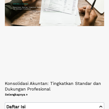
Konsolidasi Akuntan: Tingkatkan Standar dan
Dukungan Profesional
Selengkapnya »
Daftar Isi