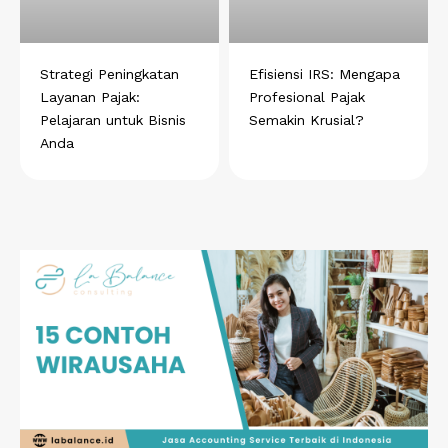
Strategi Peningkatan
Efisiensi IRS: Mengapa
Layanan Pajak:
Profesional Pajak
Pelajaran untuk Bisnis
Semakin Krusial?
Anda