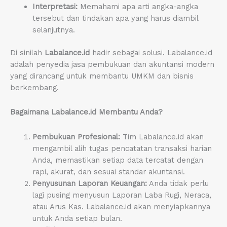
Interpretasi:
Memahami apa arti angka-angka
tersebut dan tindakan apa yang harus diambil
selanjutnya.
Di sinilah
Labalance.id
hadir sebagai solusi. Labalance.id
adalah penyedia jasa pembukuan dan akuntansi modern
yang dirancang untuk membantu UMKM dan bisnis
berkembang.
Bagaimana Labalance.id Membantu Anda?
Pembukuan Profesional:
Tim Labalance.id akan
mengambil alih tugas pencatatan transaksi harian
Anda, memastikan setiap data tercatat dengan
rapi, akurat, dan sesuai standar akuntansi.
Penyusunan Laporan Keuangan:
Anda tidak perlu
lagi pusing menyusun Laporan Laba Rugi, Neraca,
atau Arus Kas. Labalance.id akan menyiapkannya
untuk Anda setiap bulan.