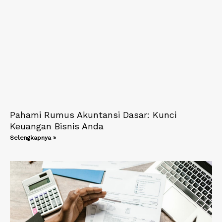
Pahami Rumus Akuntansi Dasar: Kunci
Keuangan Bisnis Anda
Selengkapnya »