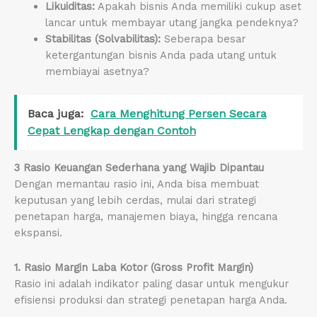
Likuiditas:
Apakah bisnis Anda memiliki cukup aset
lancar untuk membayar utang jangka pendeknya?
Stabilitas (Solvabilitas):
Seberapa besar
ketergantungan bisnis Anda pada utang untuk
membiayai asetnya?
Baca juga:
Cara Menghitung Persen Secara
Cepat Lengkap dengan Contoh
3 Rasio Keuangan Sederhana yang Wajib Dipantau
Dengan memantau rasio ini, Anda bisa membuat
keputusan yang lebih cerdas, mulai dari strategi
penetapan harga, manajemen biaya, hingga rencana
ekspansi.
1. Rasio Margin Laba Kotor (Gross Profit Margin)
Rasio ini adalah indikator paling dasar untuk mengukur
efisiensi produksi dan strategi penetapan harga Anda.