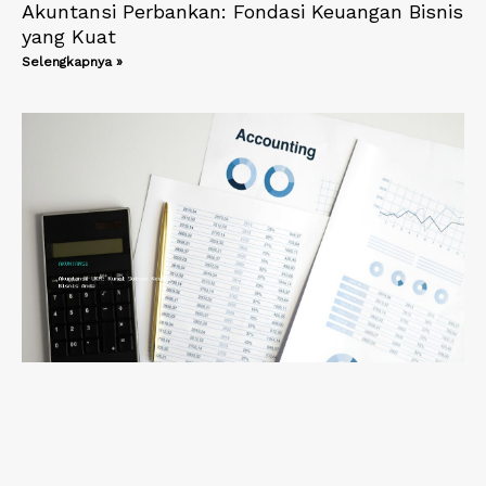
Akuntansi Perbankan: Fondasi Keuangan Bisnis
yang Kuat
Selengkapnya »