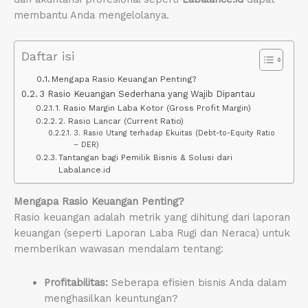
membantu Anda mengelolanya.
Daftar isi
Mengapa Rasio Keuangan Penting?
3 Rasio Keuangan Sederhana yang Wajib Dipantau
1. Rasio Margin Laba Kotor (Gross Profit Margin)
2. Rasio Lancar (Current Ratio)
3. Rasio Utang terhadap Ekuitas (Debt-to-Equity Ratio
– DER)
Tantangan bagi Pemilik Bisnis & Solusi dari
Labalance.id
Mengapa Rasio Keuangan Penting?
Rasio keuangan adalah metrik yang dihitung dari laporan
keuangan (seperti Laporan Laba Rugi dan Neraca) untuk
memberikan wawasan mendalam tentang:
Profitabilitas:
Seberapa efisien bisnis Anda dalam
menghasilkan keuntungan?