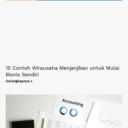
15 Contoh Wirausaha Menjanjikan untuk Mulai
Bisnis Sendiri
Selengkapnya »