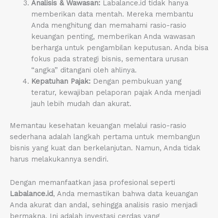
Analisis & Wawasan:
Labalance.id tidak hanya
memberikan data mentah. Mereka membantu
Anda menghitung dan memahami rasio-rasio
keuangan penting, memberikan Anda wawasan
berharga untuk pengambilan keputusan. Anda bisa
fokus pada strategi bisnis, sementara urusan
“angka” ditangani oleh ahlinya.
Kepatuhan Pajak:
Dengan pembukuan yang
teratur, kewajiban pelaporan pajak Anda menjadi
jauh lebih mudah dan akurat.
Memantau kesehatan keuangan melalui rasio-rasio
sederhana adalah langkah pertama untuk membangun
bisnis yang kuat dan berkelanjutan. Namun, Anda tidak
harus melakukannya sendiri.
Dengan memanfaatkan jasa profesional seperti
Labalance.id
, Anda memastikan bahwa data keuangan
Anda akurat dan andal, sehingga analisis rasio menjadi
bermakna. Ini adalah investasi cerdas yang