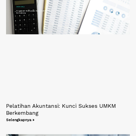
Pelatihan Akuntansi: Kunci Sukses UMKM
Berkembang
Selengkapnya »