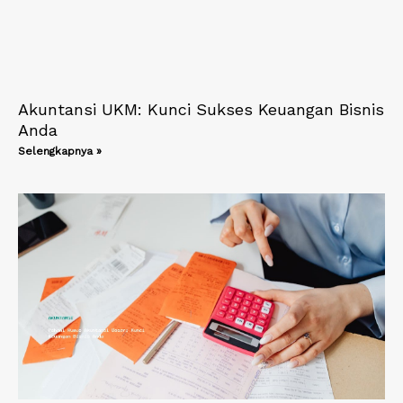
Akuntansi UKM: Kunci Sukses Keuangan Bisnis
Anda
Selengkapnya »