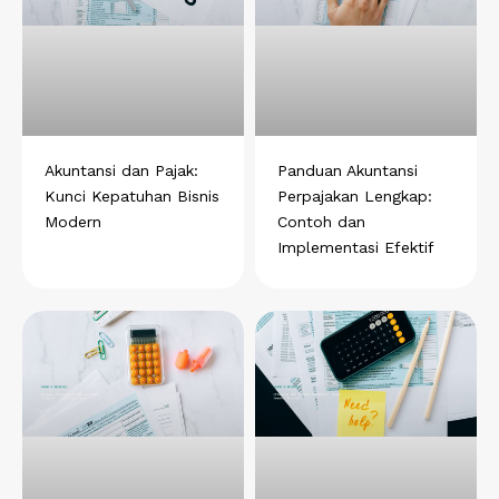
Akuntansi dan Pajak:
Panduan Akuntansi
Kunci Kepatuhan Bisnis
Perpajakan Lengkap:
Modern
Contoh dan
Implementasi Efektif