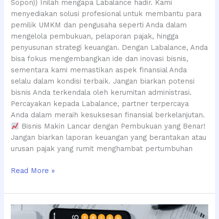
Sopon)) Inilah mengapa Labalance hadir. Kami
menyediakan solusi profesional untuk membantu para
pemilik UMKM dan pengusaha seperti Anda dalam
mengelola pembukuan, pelaporan pajak, hingga
penyusunan strategi keuangan. Dengan Labalance, Anda
bisa fokus mengembangkan ide dan inovasi bisnis,
sementara kami memastikan aspek finansial Anda
selalu dalam kondisi terbaik. Jangan biarkan potensi
bisnis Anda terkendala oleh kerumitan administrasi.
Percayakan kepada Labalance, partner terpercaya
Anda dalam meraih kesuksesan finansial berkelanjutan.
Bisnis Makin Lancar dengan Pembukuan yang Benar!
Jangan biarkan laporan keuangan yang berantakan atau
urusan pajak yang rumit menghambat pertumbuhan
Read More »
Materi