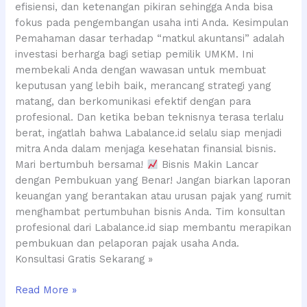
efisiensi, dan ketenangan pikiran sehingga Anda bisa
fokus pada pengembangan usaha inti Anda. Kesimpulan
Pemahaman dasar terhadap “matkul akuntansi” adalah
investasi berharga bagi setiap pemilik UMKM. Ini
membekali Anda dengan wawasan untuk membuat
keputusan yang lebih baik, merancang strategi yang
matang, dan berkomunikasi efektif dengan para
profesional. Dan ketika beban teknisnya terasa terlalu
berat, ingatlah bahwa Labalance.id selalu siap menjadi
mitra Anda dalam menjaga kesehatan finansial bisnis.
Mari bertumbuh bersama!
Bisnis Makin Lancar
dengan Pembukuan yang Benar! Jangan biarkan laporan
keuangan yang berantakan atau urusan pajak yang rumit
menghambat pertumbuhan bisnis Anda. Tim konsultan
profesional dari Labalance.id siap membantu merapikan
pembukuan dan pelaporan pajak usaha Anda.
Konsultasi Gratis Sekarang »
Read More »