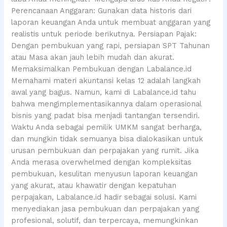
Perencanaan Anggaran: Gunakan data historis dari
laporan keuangan Anda untuk membuat anggaran yang
realistis untuk periode berikutnya. Persiapan Pajak:
Dengan pembukuan yang rapi, persiapan SPT Tahunan
atau Masa akan jauh lebih mudah dan akurat.
Memaksimalkan Pembukuan dengan Labalance.id
Memahami materi akuntansi kelas 12 adalah langkah
awal yang bagus. Namun, kami di Labalance.id tahu
bahwa mengimplementasikannya dalam operasional
bisnis yang padat bisa menjadi tantangan tersendiri.
Waktu Anda sebagai pemilik UMKM sangat berharga,
dan mungkin tidak semuanya bisa dialokasikan untuk
urusan pembukuan dan perpajakan yang rumit. Jika
Anda merasa overwhelmed dengan kompleksitas
pembukuan, kesulitan menyusun laporan keuangan
yang akurat, atau khawatir dengan kepatuhan
perpajakan, Labalance.id hadir sebagai solusi. Kami
menyediakan jasa pembukuan dan perpajakan yang
profesional, solutif, dan terpercaya, memungkinkan