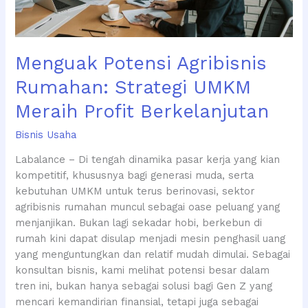
Berkelanjutan
Menguak Potensi Agribisnis
Rumahan: Strategi UMKM
Meraih Profit Berkelanjutan
Bisnis Usaha
Labalance – Di tengah dinamika pasar kerja yang kian
kompetitif, khususnya bagi generasi muda, serta
kebutuhan UMKM untuk terus berinovasi, sektor
agribisnis rumahan muncul sebagai oase peluang yang
menjanjikan. Bukan lagi sekadar hobi, berkebun di
rumah kini dapat disulap menjadi mesin penghasil uang
yang menguntungkan dan relatif mudah dimulai. Sebagai
konsultan bisnis, kami melihat potensi besar dalam
tren ini, bukan hanya sebagai solusi bagi Gen Z yang
mencari kemandirian finansial, tetapi juga sebagai