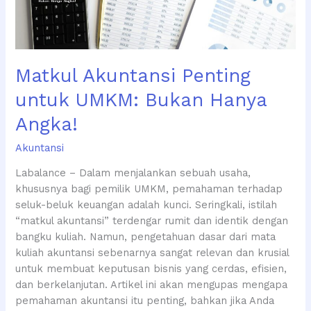
Angka!
Matkul Akuntansi Penting
untuk UMKM: Bukan Hanya
Angka!
Akuntansi
Labalance – Dalam menjalankan sebuah usaha,
khususnya bagi pemilik UMKM, pemahaman terhadap
seluk-beluk keuangan adalah kunci. Seringkali, istilah
“matkul akuntansi” terdengar rumit dan identik dengan
bangku kuliah. Namun, pengetahuan dasar dari mata
kuliah akuntansi sebenarnya sangat relevan dan krusial
untuk membuat keputusan bisnis yang cerdas, efisien,
dan berkelanjutan. Artikel ini akan mengupas mengapa
pemahaman akuntansi itu penting, bahkan jika Anda