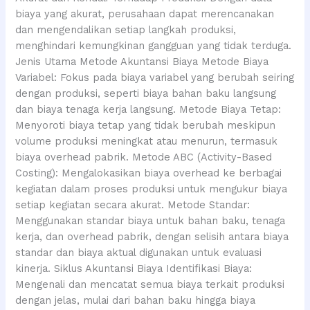
biaya yang akurat, perusahaan dapat merencanakan
dan mengendalikan setiap langkah produksi,
menghindari kemungkinan gangguan yang tidak terduga.
Jenis Utama Metode Akuntansi Biaya Metode Biaya
Variabel: Fokus pada biaya variabel yang berubah seiring
dengan produksi, seperti biaya bahan baku langsung
dan biaya tenaga kerja langsung. Metode Biaya Tetap:
Menyoroti biaya tetap yang tidak berubah meskipun
volume produksi meningkat atau menurun, termasuk
biaya overhead pabrik. Metode ABC (Activity-Based
Costing): Mengalokasikan biaya overhead ke berbagai
kegiatan dalam proses produksi untuk mengukur biaya
setiap kegiatan secara akurat. Metode Standar:
Menggunakan standar biaya untuk bahan baku, tenaga
kerja, dan overhead pabrik, dengan selisih antara biaya
standar dan biaya aktual digunakan untuk evaluasi
kinerja. Siklus Akuntansi Biaya Identifikasi Biaya:
Mengenali dan mencatat semua biaya terkait produksi
dengan jelas, mulai dari bahan baku hingga biaya