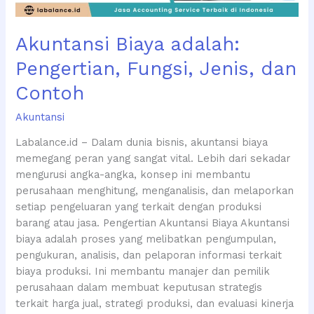
Akuntansi Biaya adalah:
Pengertian, Fungsi, Jenis, dan
Contoh
Akuntansi
Labalance.id – Dalam dunia bisnis, akuntansi biaya
memegang peran yang sangat vital. Lebih dari sekadar
mengurusi angka-angka, konsep ini membantu
perusahaan menghitung, menganalisis, dan melaporkan
setiap pengeluaran yang terkait dengan produksi
barang atau jasa. Pengertian Akuntansi Biaya Akuntansi
biaya adalah proses yang melibatkan pengumpulan,
pengukuran, analisis, dan pelaporan informasi terkait
biaya produksi. Ini membantu manajer dan pemilik
perusahaan dalam membuat keputusan strategis
terkait harga jual, strategi produksi, dan evaluasi kinerja