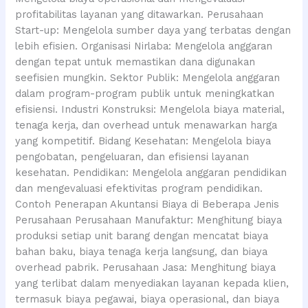
profitabilitas layanan yang ditawarkan. Perusahaan
Start-up: Mengelola sumber daya yang terbatas dengan
lebih efisien. Organisasi Nirlaba: Mengelola anggaran
dengan tepat untuk memastikan dana digunakan
seefisien mungkin. Sektor Publik: Mengelola anggaran
dalam program-program publik untuk meningkatkan
efisiensi. Industri Konstruksi: Mengelola biaya material,
tenaga kerja, dan overhead untuk menawarkan harga
yang kompetitif. Bidang Kesehatan: Mengelola biaya
pengobatan, pengeluaran, dan efisiensi layanan
kesehatan. Pendidikan: Mengelola anggaran pendidikan
dan mengevaluasi efektivitas program pendidikan.
Contoh Penerapan Akuntansi Biaya di Beberapa Jenis
Perusahaan Perusahaan Manufaktur: Menghitung biaya
produksi setiap unit barang dengan mencatat biaya
bahan baku, biaya tenaga kerja langsung, dan biaya
overhead pabrik. Perusahaan Jasa: Menghitung biaya
yang terlibat dalam menyediakan layanan kepada klien,
termasuk biaya pegawai, biaya operasional, dan biaya